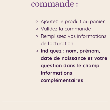
commande :
Ajoutez le produit au panier
Validez la commande
Remplissez vos informations
de facturation
Indiquez : nom, prénom,
date de naissance et votre
question dans le champ
Informations
complémentaires