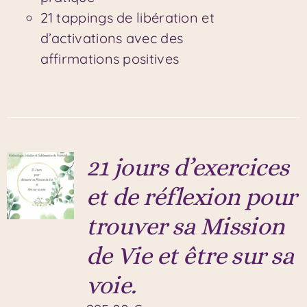
21 tappings de libération et
d’activations avec des
affirmations positives
21 jours d’exercices
et de réflexion pour
trouver sa Mission
de Vie et être sur sa
voie.