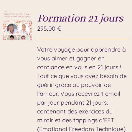
Formation 21 jours
295,00
€
Votre voyage pour apprendre à
vous aimer et gagner en
confiance en vous en 21 jours !
Tout ce que vous avez besoin de
guérir grâce au pouvoir de
l'amour. Vous recevrez 1 email
par jour pendant 21 jours,
contenant des exercices du
miroir et des tappings d'EFT
(Emotional Freedom Technique).