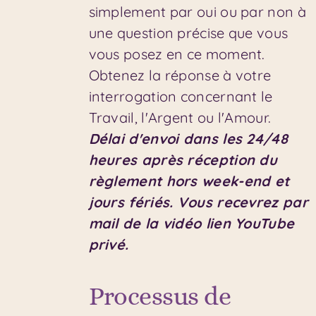
simplement par oui ou par non à
une question précise que vous
vous posez en ce moment.
Obtenez la réponse à votre
interrogation concernant le
Travail, l'Argent ou l'Amour.
Délai d'envoi dans les 24/48
heures après réception du
règlement hors week-end et
jours fériés.
Vous recevrez par
mail de la vidéo lien YouTube
privé.
Processus de