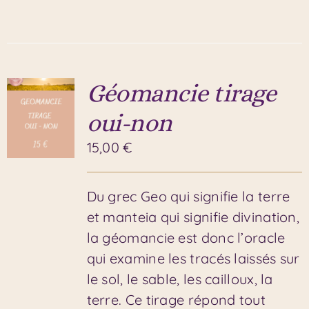
Géomancie tirage
oui-non
15,00
€
Du grec Geo qui signifie la terre
et manteia qui signifie divination,
la géomancie est donc l’oracle
qui examine les tracés laissés sur
le sol, le sable, les cailloux, la
terre. Ce tirage répond tout