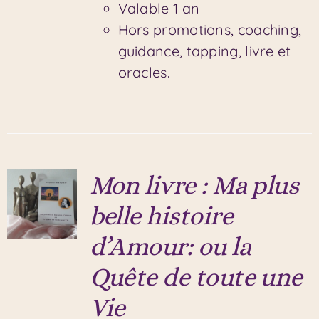
Valable 1 an
Hors promotions, coaching,
guidance, tapping, livre et
oracles.
Mon livre : Ma plus
belle histoire
d’Amour: ou la
Quête de toute une
Vie