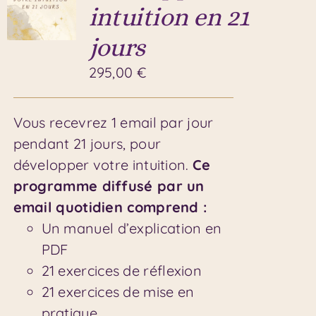
intuition en 21
jours
295,00
€
Vous recevrez 1 email par jour
pendant 21 jours, pour
développer votre intuition.
Ce
programme diffusé par un
email quotidien comprend :
Un manuel d’explication en
PDF
21 exercices de réflexion
21 exercices de mise en
pratique