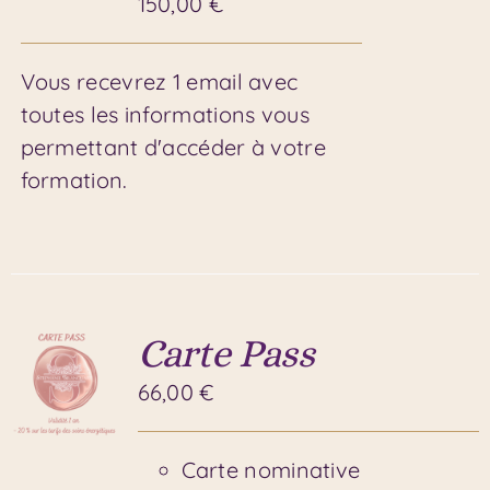
150,00
€
Vous recevrez 1 email avec
toutes les informations vous
permettant d'accéder à votre
formation.
Carte Pass
66,00
€
Carte nominative