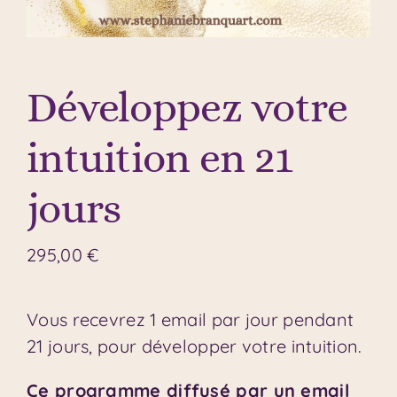
Développez votre
intuition en 21
jours
295,00
€
Vous recevrez 1 email par jour pendant
21 jours, pour développer votre intuition.
Ce programme diffusé par un email