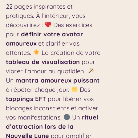
22 pages inspirantes et
pratiques. À l’intérieur, vous
découvrirez :
Des exercices
pour
définir votre avatar
amoureux
et clarifier vos
attentes.
La création de votre
tableau de visualisation
pour
vibrer l’amour au quotidien.
Un
mantra amoureux puissant
à répéter chaque jour.
Des
tappings EFT
pour libérer vos
blocages inconscients et activer
vos manifestations.
Un
rituel
d’attraction lors de la
Nouvelle Lune
pour amplifier