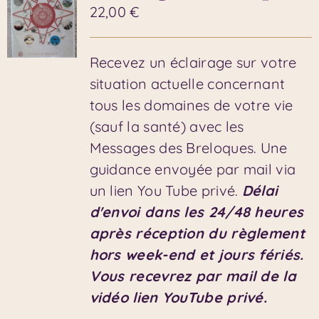
22,00
€
Recevez un éclairage sur votre
situation actuelle concernant
tous les domaines de votre vie
(sauf la santé) avec les
Messages des Breloques. Une
guidance envoyée par mail via
un lien You Tube privé.
Délai
d'envoi dans les 24/48 heures
après réception du règlement
hors week-end et jours fériés.
Vous recevrez par mail de la
vidéo lien YouTube privé.