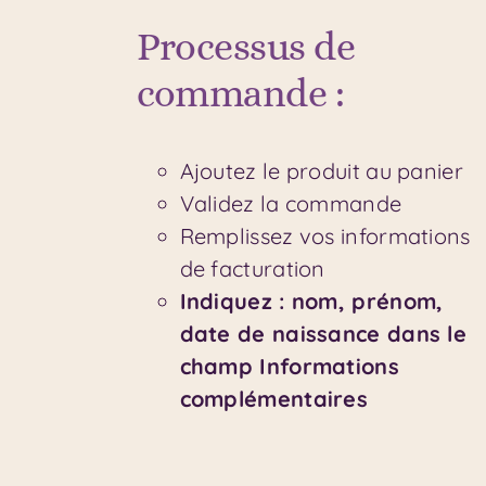
Processus de
commande :
Ajoutez le produit au panier
Validez la commande
Remplissez vos informations
de facturation
Indiquez : nom, prénom,
date de naissance dans le
champ Informations
complémentaires