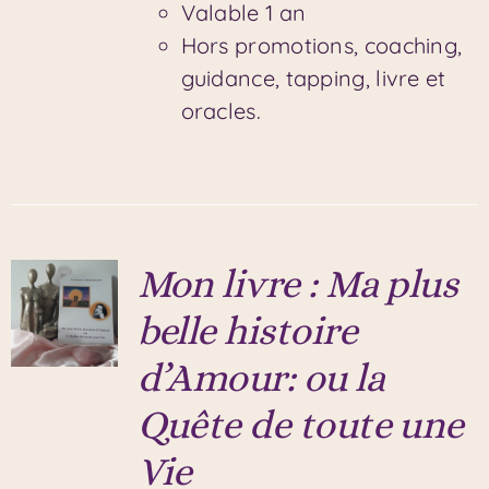
Valable 1 an
Hors promotions, coaching,
guidance, tapping, livre et
oracles.
Mon livre : Ma plus
belle histoire
d’Amour: ou la
Quête de toute une
Vie