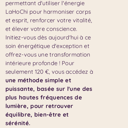
permettant d'utiliser l'énergie
LaHoChi pour harmoniser corps
et esprit, renforcer votre vitalité,
et élever votre conscience.
Initiez-vous dès aujourd'hui à ce
soin énergétique d'exception et
offrez-vous une transformation
intérieure profonde ! Pour
seulement 120 €, vous accédez à
une méthode simple et
puissante, basée sur l'une des
plus hautes fréquences de
lumière, pour retrouver
équilibre, bien-être et
sérénité.