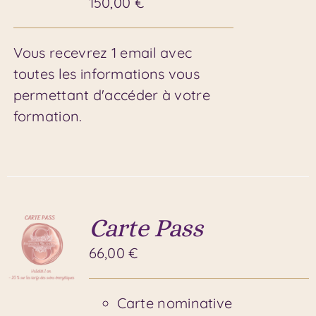
150,00
€
Vous recevrez 1 email avec
toutes les informations vous
permettant d'accéder à votre
formation.
Carte Pass
66,00
€
Carte nominative