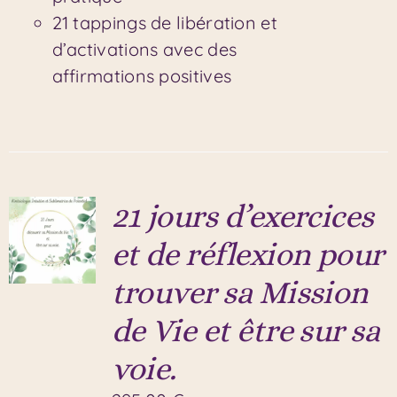
21 tappings de libération et
d’activations avec des
affirmations positives
21 jours d’exercices
et de réflexion pour
trouver sa Mission
de Vie et être sur sa
voie.