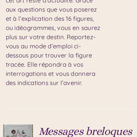
cet art reste d’actualité. Grâce
aux questions que vous poserez
et à l’explication des 16 figures,
ou idéogrammes, vous en saurez
plus sur votre destin. Reportez-
vous au mode d’emploi ci-
dessous pour trouver la figure
tracée. Elle répondra à vos
interrogations et vous donnera
des indications sur l’avenir.
Messages breloques