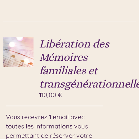
Libération des
Mémoires
familiales et
transgénérationnell
110,00
€
Vous recevrez 1 email avec
toutes les informations vous
permettant de réserver votre