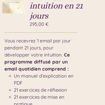
intuition en 21
jours
295,00
€
Vous recevrez 1 email par jour
pendant 21 jours, pour
développer votre intuition.
Ce
programme diffusé par un
email quotidien comprend :
Un manuel d’explication en
PDF
21 exercices de réflexion
21 exercices de mise en
pratique