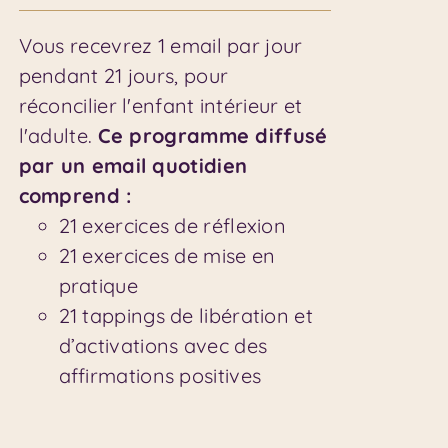
Vous recevrez 1 email par jour
pendant 21 jours, pour
réconcilier l'enfant intérieur et
l'adulte.
Ce programme diffusé
par un email quotidien
comprend :
21 exercices de réflexion
21 exercices de mise en
pratique
21 tappings de libération et
d’activations avec des
affirmations positives