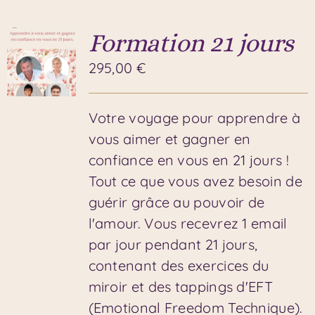
Formation 21 jours
295,00
€
Votre voyage pour apprendre à
vous aimer et gagner en
confiance en vous en 21 jours !
Tout ce que vous avez besoin de
guérir grâce au pouvoir de
l'amour. Vous recevrez 1 email
par jour pendant 21 jours,
contenant des exercices du
miroir et des tappings d'EFT
(Emotional Freedom Technique).