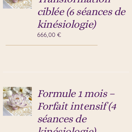
ciblée (6 séances de
kinésiologie)
666,00
€
Formule 1 mois –
Forfait intensif (4
séances de
kinésiologie)