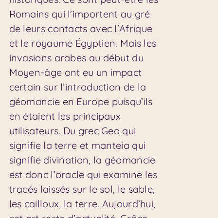
Romains qui l'importent au gré
de leurs contacts avec l'Afrique
et le royaume Égyptien. Mais les
invasions arabes au début du
Moyen-âge ont eu un impact
certain sur l’introduction de la
géomancie en Europe puisqu’ils
en étaient les principaux
utilisateurs. Du grec Geo qui
signifie la terre et manteia qui
signifie divination, la géomancie
est donc l’oracle qui examine les
tracés laissés sur le sol, le sable,
les cailloux, la terre. Aujourd’hui,