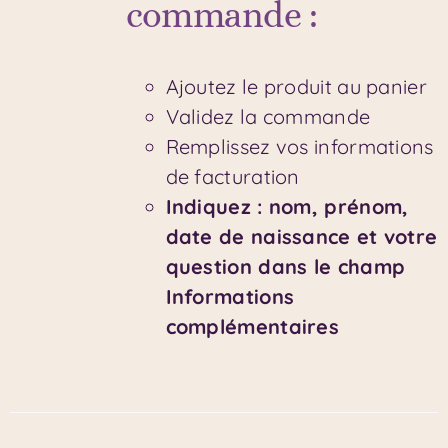
commande :
Ajoutez le produit au panier
Validez la commande
Remplissez vos informations
de facturation
Indiquez : nom, prénom,
date de naissance et votre
question dans le champ
Informations
complémentaires