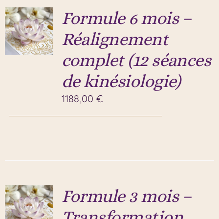
Formule 6 mois –
Réalignement
complet (12 séances
de kinésiologie)
1188,00
€
Formule 3 mois –
Transformation