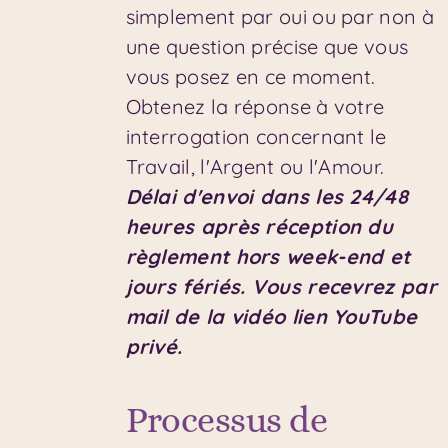
simplement par oui ou par non à
une question précise que vous
vous posez en ce moment.
Obtenez la réponse à votre
interrogation concernant le
Travail, l'Argent ou l'Amour.
Délai d'envoi dans les 24/48
heures après réception du
règlement hors week-end et
jours fériés.
Vous recevrez par
mail de la vidéo lien YouTube
privé.
Processus de