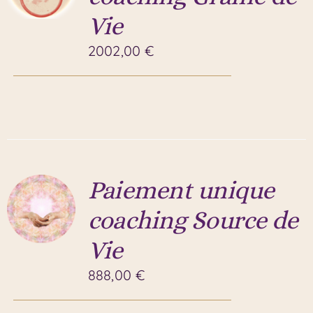
Vie
2002,00
€
Paiement unique
coaching Source de
Vie
888,00
€