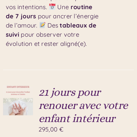
vos intentions.
Une
routine
de 7 jours
pour ancrer l’énergie
de l’amour.
Des
tableaux de
suivi
pour observer votre
évolution et rester aligné(e).
21 jours pour
renouer avec votre
enfant intérieur
295,00
€