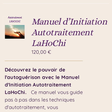
Manuel d’Initiation
Autotraitement
LaHoChi
120,00
€
Découvrez le pouvoir de
l'autoguérison avec le Manuel
d'Initiation Autotraitement
LaHoChi.
Ce manuel vous guide
pas à pas dans les techniques
d'autotraitement, vous