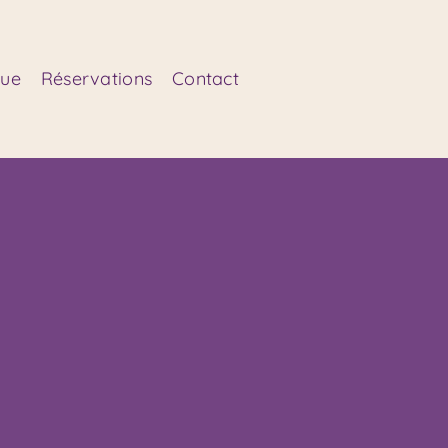
que
Réservations
Contact