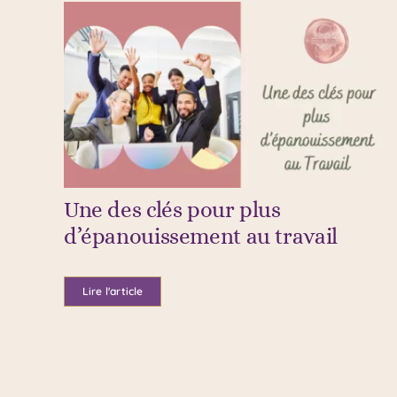
Une des clés pour plus
d’épanouissement au travail
Lire l'article