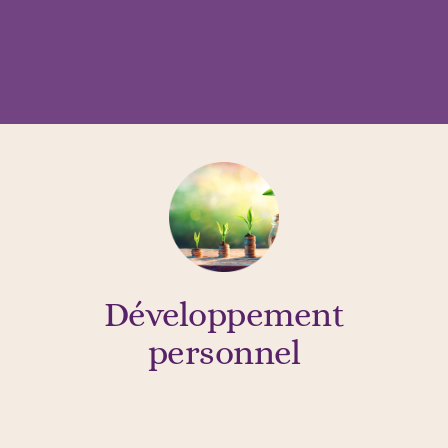
Développement
personnel