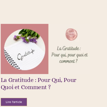
La Gratitude : Pour Qui, Pour
Quoi et Comment ?
Lire l'article