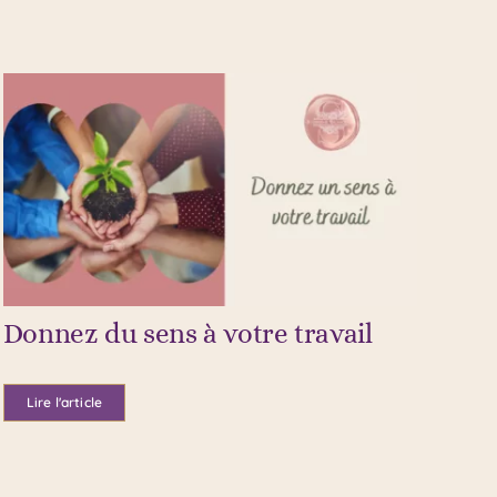
Donnez du sens à votre travail
Lire l'article