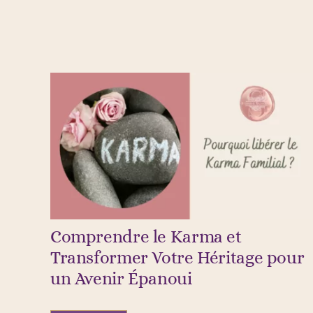
Comprendre le Karma et
Transformer Votre Héritage pour
un Avenir Épanoui