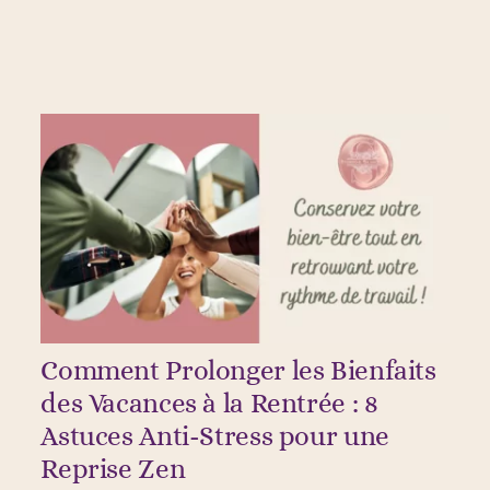
Comment Prolonger les Bienfaits
des Vacances à la Rentrée : 8
Astuces Anti-Stress pour une
Reprise Zen