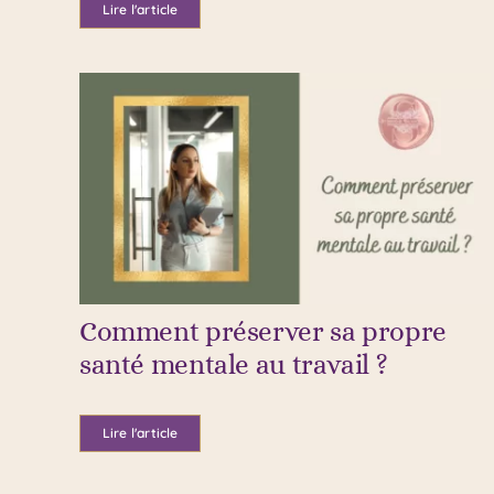
Lire l'article
Comment préserver sa propre
santé mentale au travail ?
Lire l'article