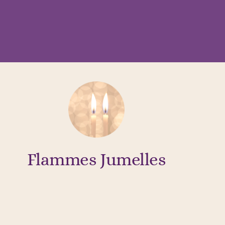
Flammes Jumelles