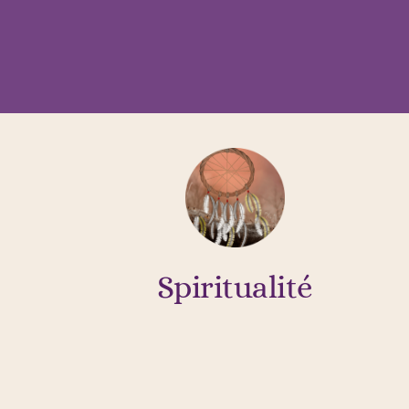
Spiritualité