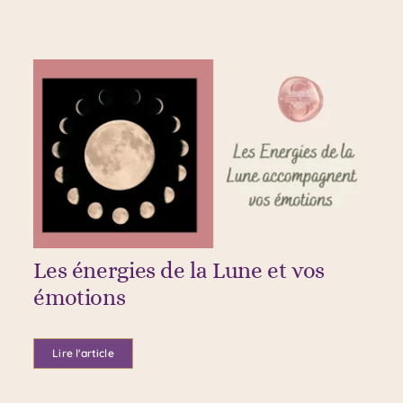
Les énergies de la Lune et vos
émotions
Lire l'article