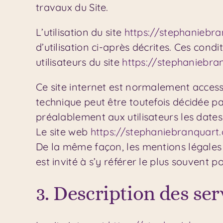
travaux du Site.
L’utilisation du site
https://stephaniebr
d’utilisation ci-après décrites. Ces cond
utilisateurs du site
https://stephaniebr
Ce site internet est normalement access
technique peut être toutefois décidée p
préalablement aux utilisateurs les dates 
Le site web
https://stephaniebranquart
De la même façon, les mentions légales 
est invité à s’y référer le plus souvent 
3. Description des ser