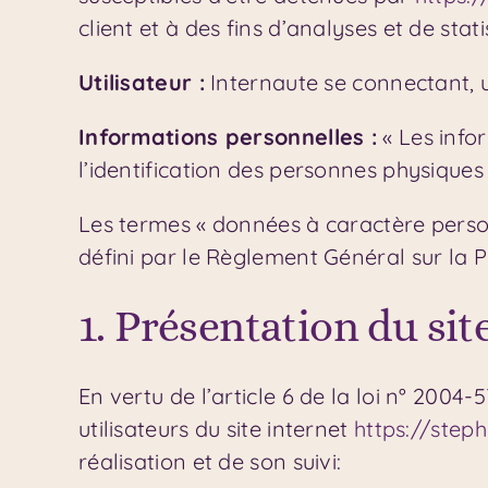
client et à des fins d’analyses et de stati
Utilisateur :
Internaute se connectant, u
Informations personnelles :
« Les info
l’identification des personnes physiques a
Les termes « données à caractère personn
défini par le Règlement Général sur la 
1. Présentation du sit
En vertu de l’article 6 de la loi n° 2004
utilisateurs du site internet
https://step
réalisation et de son suivi: