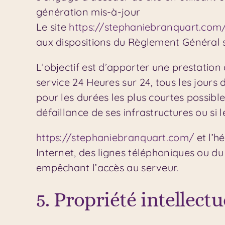
génération mis-à-jour
Le site
https://stephaniebranquart.com
aux dispositions du Règlement Général 
L’objectif est d’apporter une prestation 
service 24 Heures sur 24, tous les jours
pour les durées les plus courtes possib
défaillance de ses infrastructures ou si 
https://stephaniebranquart.com/
et l’h
Internet, des lignes téléphoniques ou 
empêchant l’accès au serveur.
5. Propriété intellectu