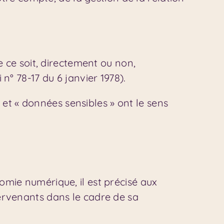
 ce soit, directement ou non,
 n° 78-17 du 6 janvier 1978).
et « données sensibles » ont le sens
nomie numérique, il est précisé aux
ntervenants dans le cadre de sa