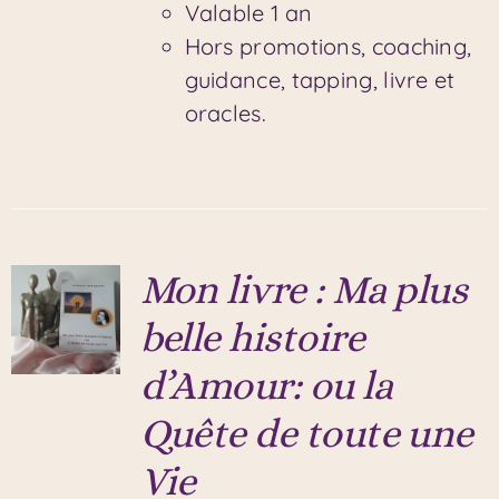
Valable 1 an
Hors promotions, coaching,
guidance, tapping, livre et
oracles.
Mon livre : Ma plus
belle histoire
d’Amour: ou la
Quête de toute une
Vie