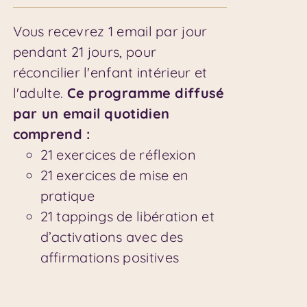
Vous recevrez 1 email par jour
pendant 21 jours, pour
réconcilier l'enfant intérieur et
l'adulte.
Ce programme diffusé
par un email quotidien
comprend :
21 exercices de réflexion
21 exercices de mise en
pratique
21 tappings de libération et
d’activations avec des
affirmations positives