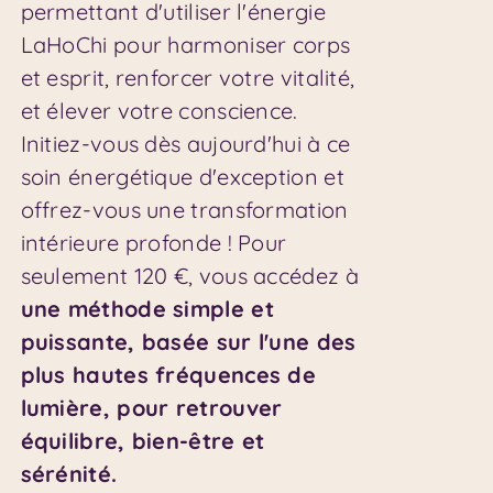
permettant d'utiliser l'énergie
LaHoChi pour harmoniser corps
et esprit, renforcer votre vitalité,
et élever votre conscience.
Initiez-vous dès aujourd'hui à ce
soin énergétique d'exception et
offrez-vous une transformation
intérieure profonde ! Pour
seulement 120 €, vous accédez à
une méthode simple et
puissante, basée sur l'une des
plus hautes fréquences de
lumière, pour retrouver
équilibre, bien-être et
sérénité.