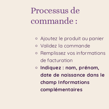
Processus de
commande :
Ajoutez le produit au panier
Validez la commande
Remplissez vos informations
de facturation
Indiquez : nom, prénom,
date de naissance dans le
champ Informations
complémentaires