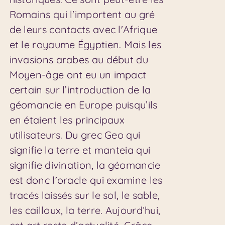
Romains qui l'importent au gré
de leurs contacts avec l'Afrique
et le royaume Égyptien. Mais les
invasions arabes au début du
Moyen-âge ont eu un impact
certain sur l’introduction de la
géomancie en Europe puisqu’ils
en étaient les principaux
utilisateurs. Du grec Geo qui
signifie la terre et manteia qui
signifie divination, la géomancie
est donc l’oracle qui examine les
tracés laissés sur le sol, le sable,
les cailloux, la terre. Aujourd’hui,