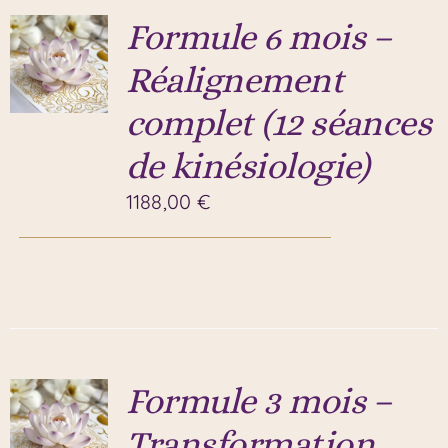
Formule 6 mois –
Réalignement
complet (12 séances
de kinésiologie)
1188,00
€
Formule 3 mois –
Transformation