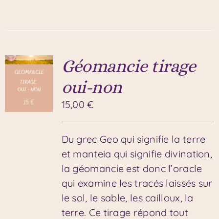
Géomancie tirage
oui-non
15,00
€
Du grec Geo qui signifie la terre
et manteia qui signifie divination,
la géomancie est donc l’oracle
qui examine les tracés laissés sur
le sol, le sable, les cailloux, la
terre. Ce tirage répond tout