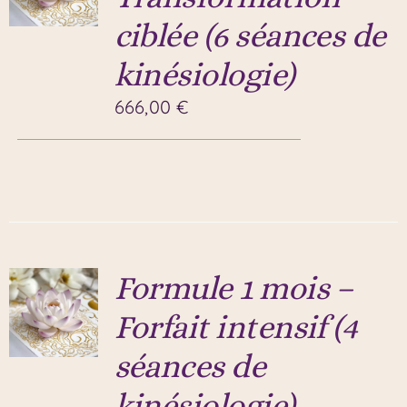
ciblée (6 séances de
kinésiologie)
666,00
€
Formule 1 mois –
Forfait intensif (4
séances de
kinésiologie)