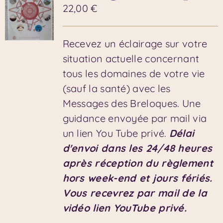
22,00
€
Recevez un éclairage sur votre
situation actuelle concernant
tous les domaines de votre vie
(sauf la santé) avec les
Messages des Breloques. Une
guidance envoyée par mail via
un lien You Tube privé.
Délai
d'envoi dans les 24/48 heures
après réception du règlement
hors week-end et jours fériés.
Vous recevrez par mail de la
vidéo lien YouTube privé.