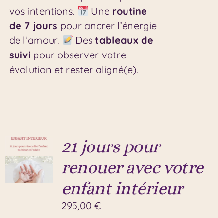
vos intentions.
Une
routine
de 7 jours
pour ancrer l’énergie
de l’amour.
Des
tableaux de
suivi
pour observer votre
évolution et rester aligné(e).
21 jours pour
renouer avec votre
enfant intérieur
295,00
€