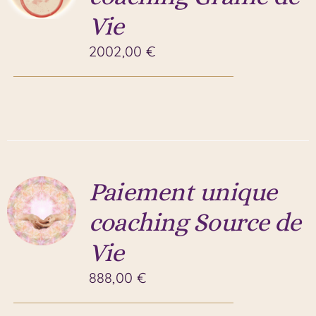
Vie
2002,00
€
Paiement unique
coaching Source de
Vie
888,00
€