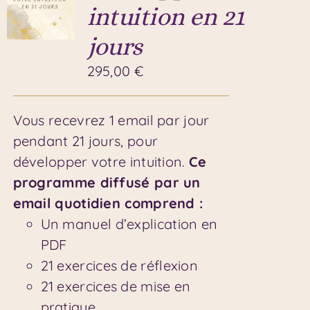
intuition en 21
jours
295,00
€
Vous recevrez 1 email par jour
pendant 21 jours, pour
développer votre intuition.
Ce
programme diffusé par un
email quotidien comprend :
Un manuel d’explication en
PDF
21 exercices de réflexion
21 exercices de mise en
pratique