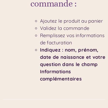
commande :
Ajoutez le produit au panier
Validez la commande
Remplissez vos informations
de facturation
Indiquez : nom, prénom,
date de naissance et votre
question dans le champ
Informations
complémentaires