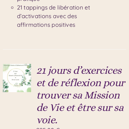
21 tappings de libération et
d’activations avec des
affirmations positives
21 jours d’exercices
et de réflexion pour
trouver sa Mission
de Vie et être sur sa
voie.