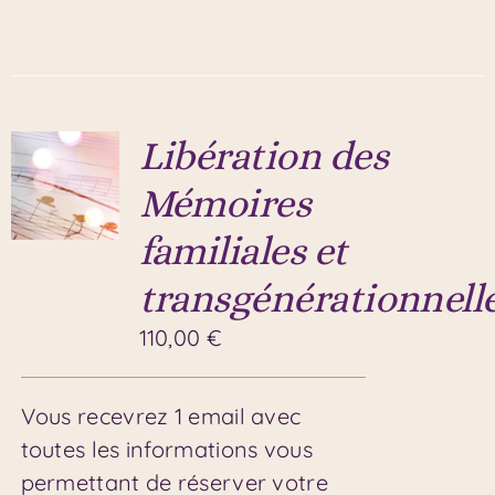
Libération des
Mémoires
familiales et
transgénérationnell
110,00
€
Vous recevrez 1 email avec
toutes les informations vous
permettant de réserver votre