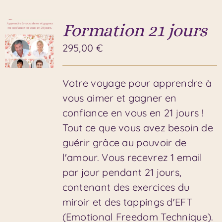
Formation 21 jours
295,00
€
Votre voyage pour apprendre à
vous aimer et gagner en
confiance en vous en 21 jours !
Tout ce que vous avez besoin de
guérir grâce au pouvoir de
l'amour. Vous recevrez 1 email
par jour pendant 21 jours,
contenant des exercices du
miroir et des tappings d'EFT
(Emotional Freedom Technique).