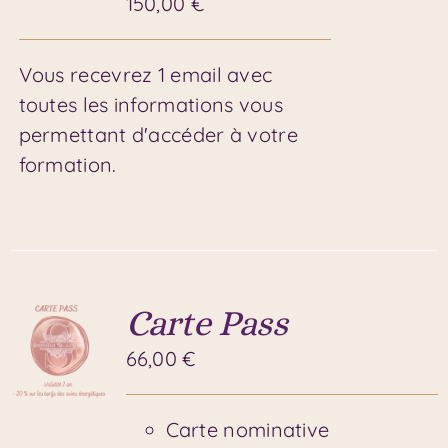
150,00
€
Vous recevrez 1 email avec
toutes les informations vous
permettant d'accéder à votre
formation.
Carte Pass
66,00
€
Carte nominative