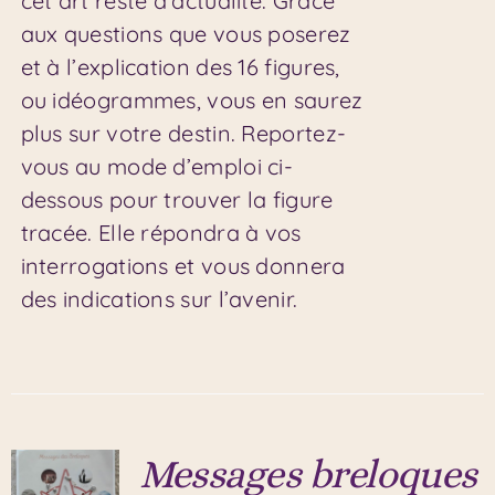
cet art reste d’actualité. Grâce
aux questions que vous poserez
et à l’explication des 16 figures,
ou idéogrammes, vous en saurez
plus sur votre destin. Reportez-
vous au mode d’emploi ci-
dessous pour trouver la figure
tracée. Elle répondra à vos
interrogations et vous donnera
des indications sur l’avenir.
Messages breloques