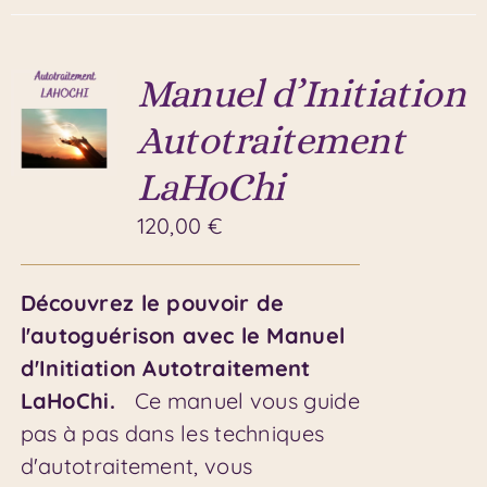
Manuel d’Initiation
Autotraitement
LaHoChi
120,00
€
Découvrez le pouvoir de
l'autoguérison avec le Manuel
d'Initiation Autotraitement
LaHoChi.
Ce manuel vous guide
pas à pas dans les techniques
d'autotraitement, vous