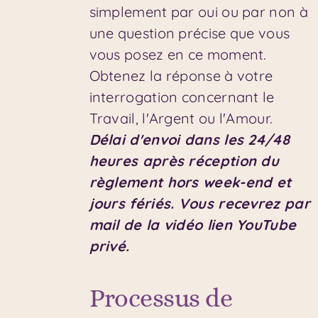
simplement par oui ou par non à
une question précise que vous
vous posez en ce moment.
Obtenez la réponse à votre
interrogation concernant le
Travail, l'Argent ou l'Amour.
Délai d'envoi dans les 24/48
heures après réception du
règlement hors week-end et
jours fériés.
Vous recevrez par
mail de la vidéo lien YouTube
privé.
Processus de