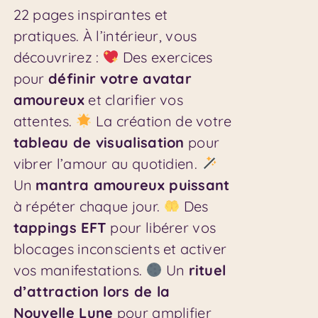
22 pages inspirantes et
pratiques. À l’intérieur, vous
découvrirez :
Des exercices
pour
définir votre avatar
amoureux
et clarifier vos
attentes.
La création de votre
tableau de visualisation
pour
vibrer l’amour au quotidien.
Un
mantra amoureux puissant
à répéter chaque jour.
Des
tappings EFT
pour libérer vos
blocages inconscients et activer
vos manifestations.
Un
rituel
d’attraction lors de la
Nouvelle Lune
pour amplifier