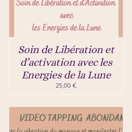
Soin de Libération et
d’activation avec les
Energies de la Lune
25,00
€