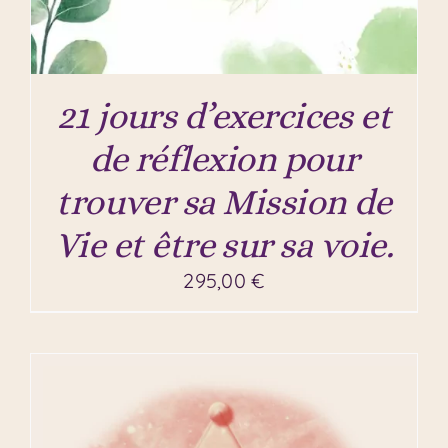
21 jours d’exercices et
de réflexion pour
trouver sa Mission de
Vie et être sur sa voie.
295,00
€