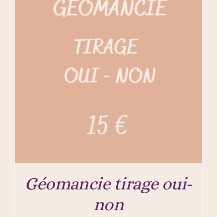
Géomancie tirage oui-
non