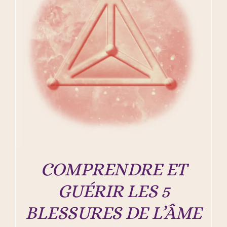
COMPRENDRE ET
GUÉRIR LES 5
BLESSURES DE L’ÂME