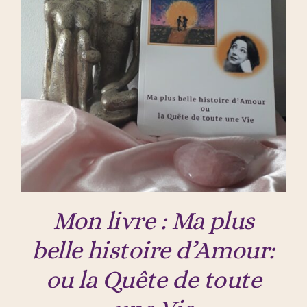
Mon livre : Ma plus
belle histoire d’Amour:
ou la Quête de toute