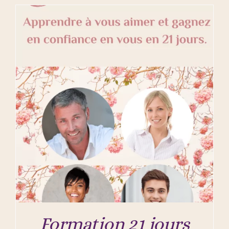
Formation 21 jours