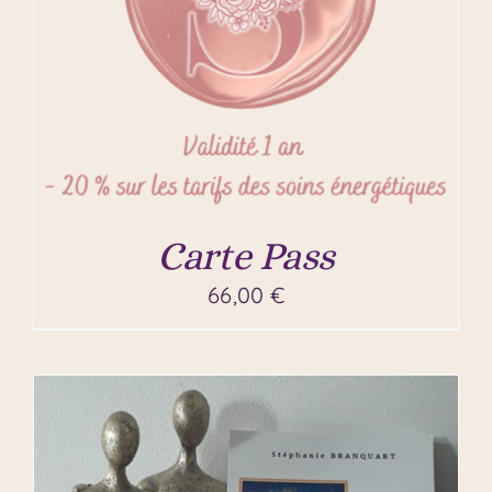
Carte Pass
66,00
€