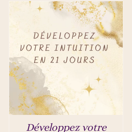
Développez votre