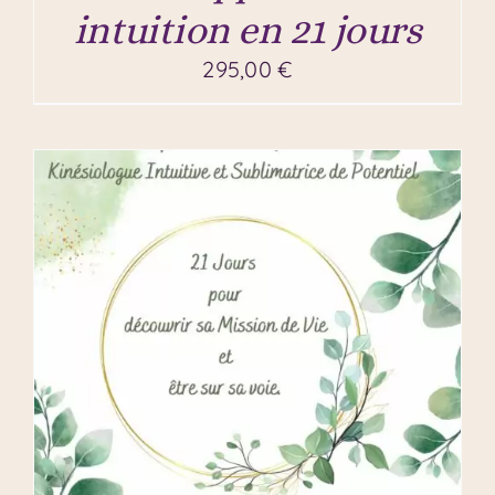
intuition en 21 jours
295,00
€