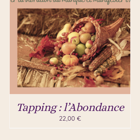
Tapping : l’Abondance
22,00
€