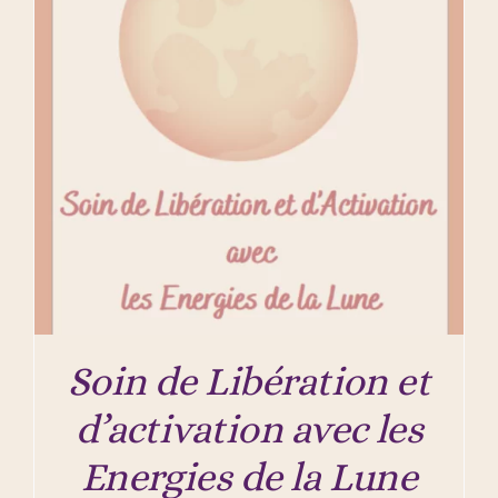
Soin de Libération et
d’activation avec les
Energies de la Lune