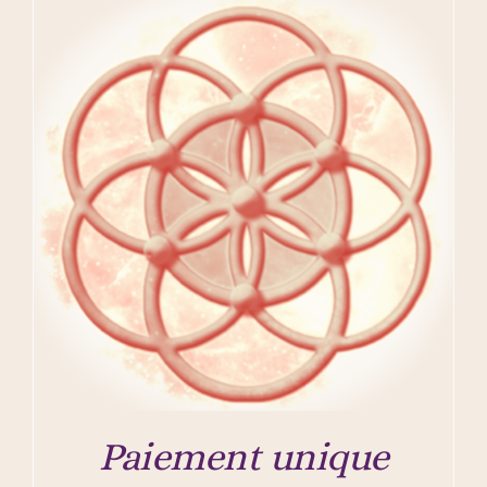
Paiement unique