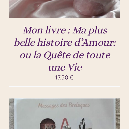
Mon livre : Ma plus
belle histoire d’Amour:
ou la Quête de toute
une Vie
17,50
€