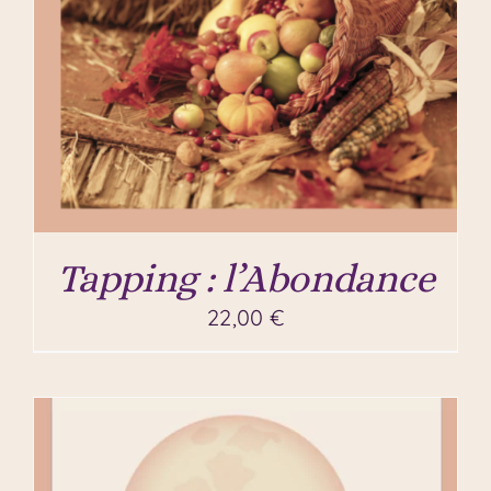
Tapping : l’Abondance
22,00
€