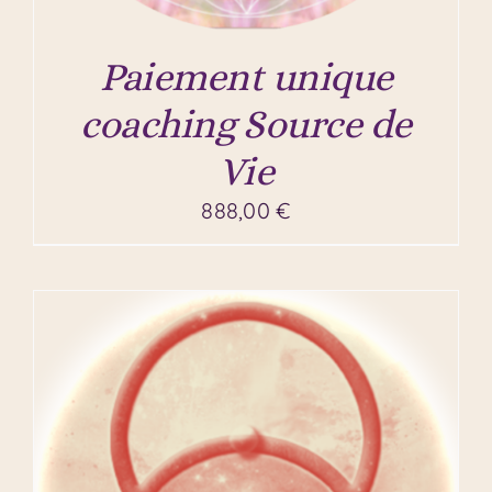
Paiement unique
coaching Source de
Vie
888,00
€