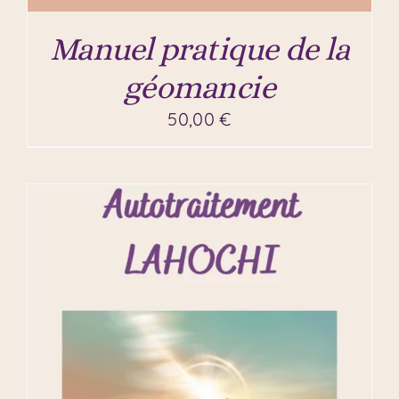
Manuel pratique de la
géomancie
50,00
€