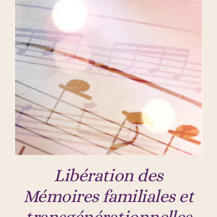
Libération des
Mémoires familiales et
transgénérationnelles