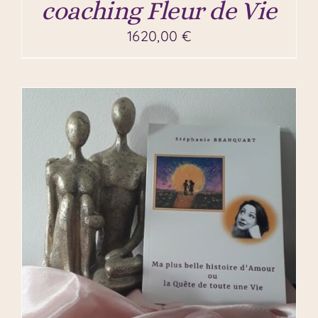
coaching Fleur de Vie
1620,00
€