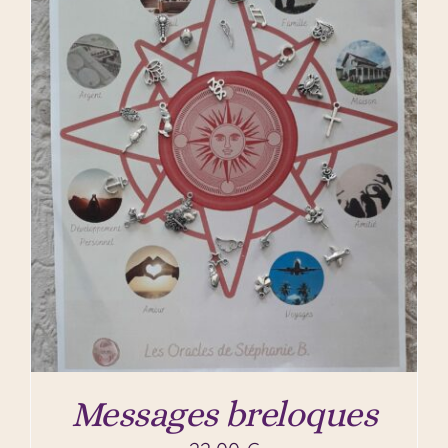
Messages breloques