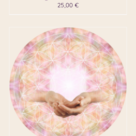
25,00
€