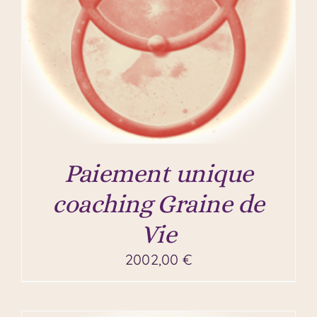
Paiement unique
coaching Graine de
Vie
2002,00
€