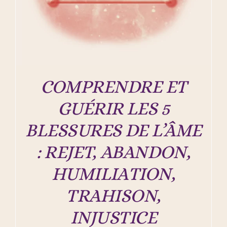
COMPRENDRE ET
GUÉRIR LES 5
BLESSURES DE L’ÂME
: REJET, ABANDON,
HUMILIATION,
TRAHISON,
INJUSTICE