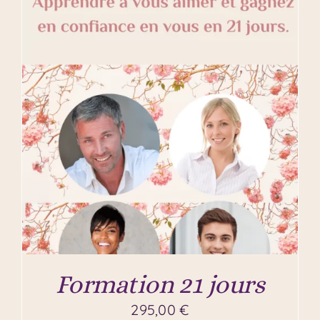
Formation 21 jours
295,00
€