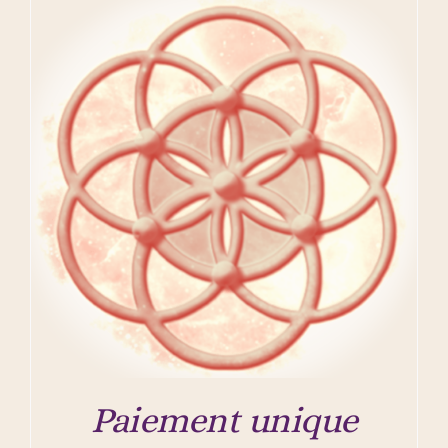
Paiement unique