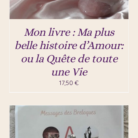
Mon livre : Ma plus
belle histoire d’Amour:
ou la Quête de toute
une Vie
17,50
€