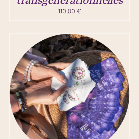
110,00
€