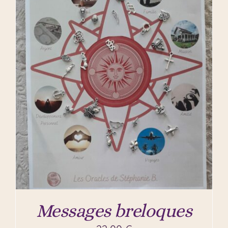
Messages breloques