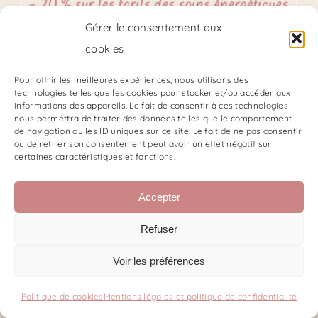
Gérer le consentement aux
Carte Pass
cookies
66,00
€
Pour offrir les meilleures expériences, nous utilisons des
technologies telles que les cookies pour stocker et/ou accéder aux
informations des appareils. Le fait de consentir à ces technologies
nous permettra de traiter des données telles que le comportement
de navigation ou les ID uniques sur ce site. Le fait de ne pas consentir
ou de retirer son consentement peut avoir un effet négatif sur
certaines caractéristiques et fonctions.
Accepter
Refuser
Voir les préférences
Politique de cookies
Mentions légales et politique de confidentialité