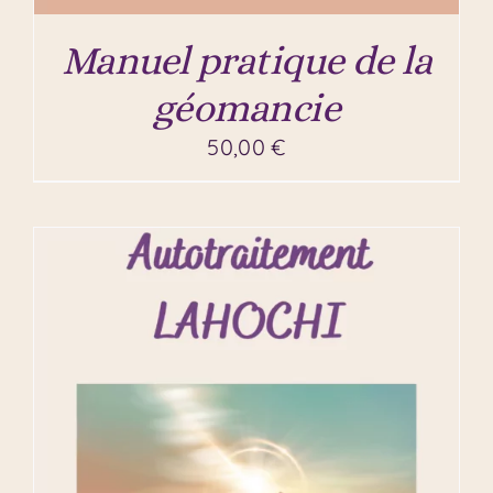
Manuel pratique de la
géomancie
50,00
€