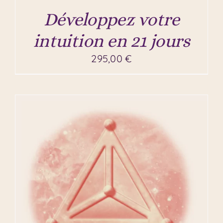
Développez votre
intuition en 21 jours
295,00
€