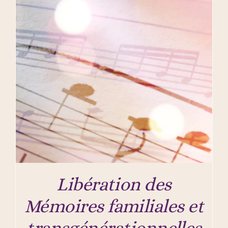
Libération des
Mémoires familiales et
transgénérationnelles