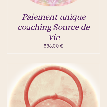
Paiement unique
coaching Source de
Vie
888,00
€