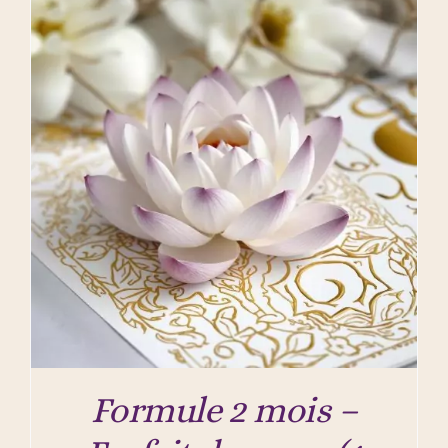
Formule 2 mois –