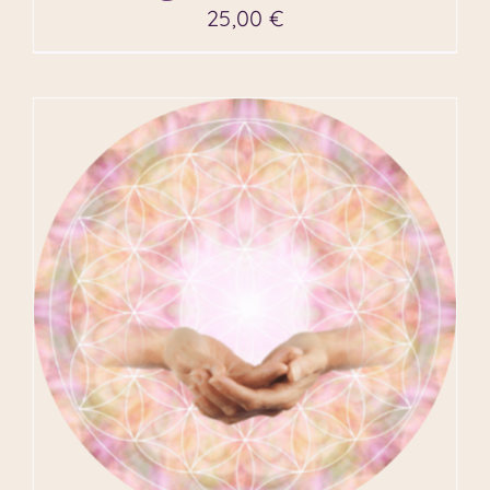
25,00
€