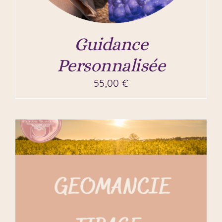
Guidance
Personnalisée
55,00
€