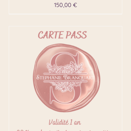
150,00
€