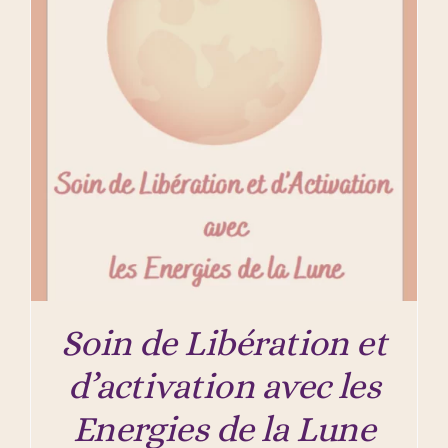
Soin de Libération et
d’activation avec les
Energies de la Lune