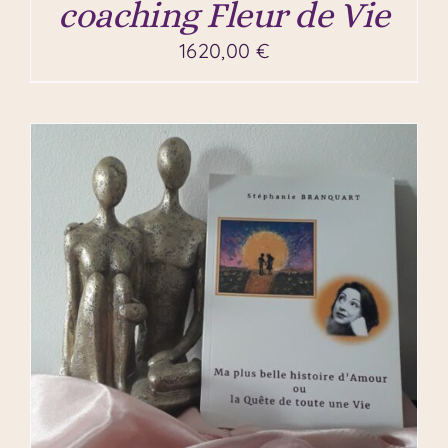
coaching Fleur de Vie
1620,00
€