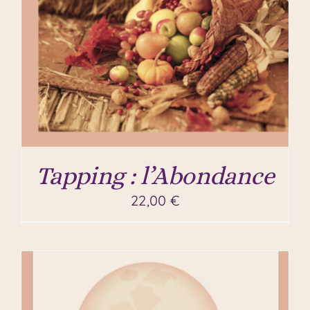
Tapping : l’Abondance
22,00
€