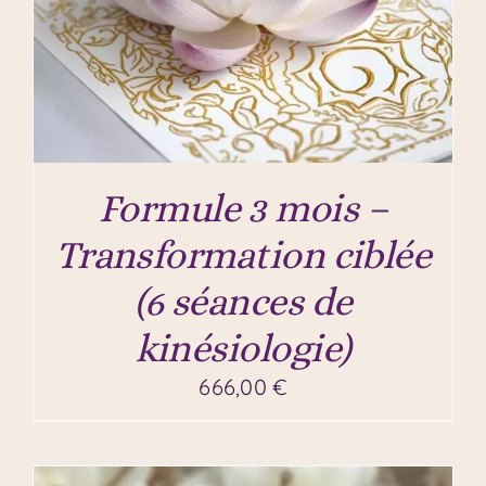
Formule 3 mois –
Transformation ciblée
(6 séances de
kinésiologie)
666,00
€