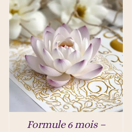
Formule 6 mois –