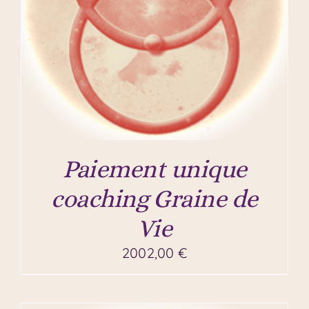
Paiement unique
coaching Graine de
Vie
2002,00
€