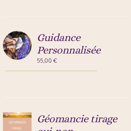
Guidance
Personnalisée
55,00
€
Géomancie tirage