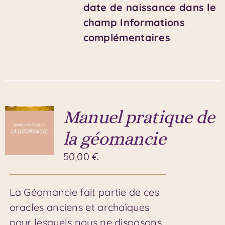
date de naissance dans le
champ Informations
complémentaires
Manuel pratique de
la géomancie
50,00
€
La Géomancie fait partie de ces
oracles anciens et archaïques
pour lesquels nous ne disposons