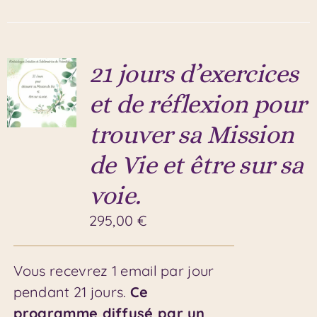
21 jours d’exercices
et de réflexion pour
trouver sa Mission
de Vie et être sur sa
voie.
295,00
€
Vous recevrez 1 email par jour
pendant 21 jours.
Ce
programme diffusé par un