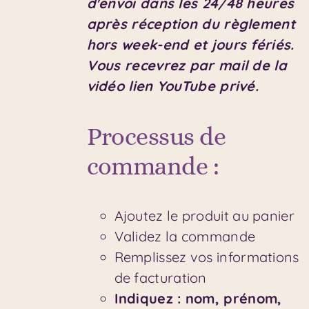
d'envoi dans les 24/48 heures
après réception du règlement
hors week-end et jours fériés.
Vous recevrez par mail de la
vidéo lien YouTube privé.
Processus de
commande :
Ajoutez le produit au panier
Validez la commande
Remplissez vos informations
de facturation
Indiquez : nom, prénom,