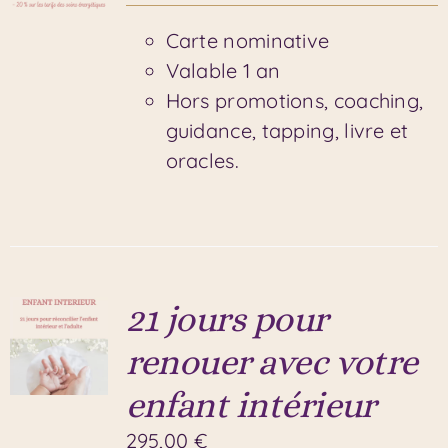
Carte nominative
Valable 1 an
Hors promotions, coaching,
guidance, tapping, livre et
oracles.
21 jours pour
renouer avec votre
enfant intérieur
295,00
€