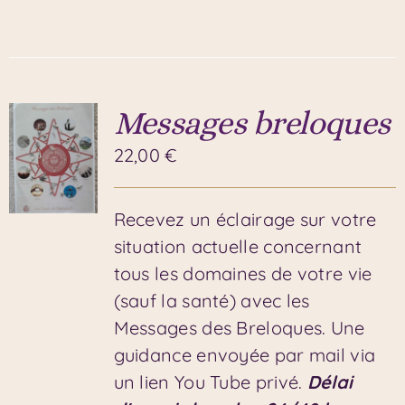
Messages breloques
22,00
€
Recevez un éclairage sur votre
situation actuelle concernant
tous les domaines de votre vie
(sauf la santé) avec les
Messages des Breloques. Une
guidance envoyée par mail via
un lien You Tube privé.
Délai