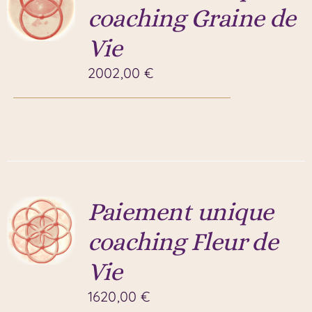
coaching Graine de
Vie
2002,00
€
Paiement unique
coaching Fleur de
Vie
1620,00
€