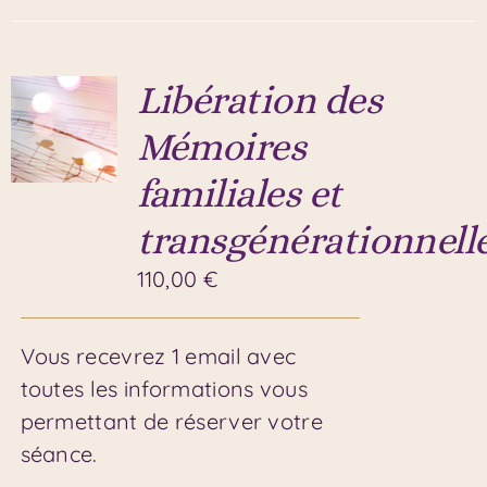
Libération des
Mémoires
familiales et
transgénérationnell
110,00
€
Vous recevrez 1 email avec
toutes les informations vous
permettant de réserver votre
séance.