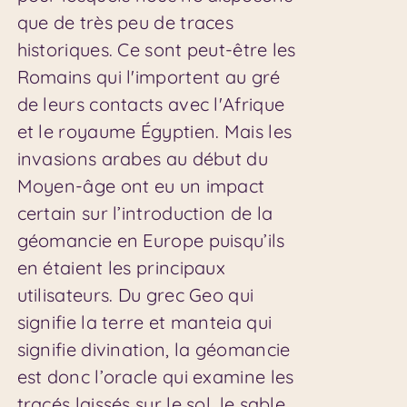
que de très peu de traces
historiques. Ce sont peut-être les
Romains qui l'importent au gré
de leurs contacts avec l'Afrique
et le royaume Égyptien. Mais les
invasions arabes au début du
Moyen-âge ont eu un impact
certain sur l’introduction de la
géomancie en Europe puisqu’ils
en étaient les principaux
utilisateurs. Du grec Geo qui
signifie la terre et manteia qui
signifie divination, la géomancie
est donc l’oracle qui examine les
tracés laissés sur le sol, le sable,