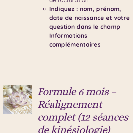
Indiquez : nom, prénom,
date de naissance et votre
question dans le champ
Informations
complémentaires
Formule 6 mois –
Réalignement
complet (12 séances
de kinésiologie)