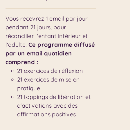
Vous recevrez 1 email par jour
pendant 21 jours, pour
réconcilier l'enfant intérieur et
l'adulte.
Ce programme diffusé
par un email quotidien
comprend :
21 exercices de réflexion
21 exercices de mise en
pratique
21 tappings de libération et
d’activations avec des
affirmations positives