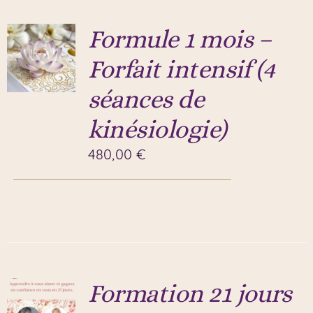
Formule 1 mois –
Forfait intensif (4
séances de
kinésiologie)
480,00
€
Formation 21 jours