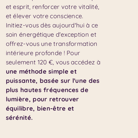
et esprit, renforcer votre vitalité,
et élever votre conscience.
Initiez-vous dès aujourd'hui à ce
soin énergétique d'exception et
offrez-vous une transformation
intérieure profonde ! Pour
seulement 120 €, vous accédez à
une méthode simple et
puissante, basée sur l'une des
plus hautes fréquences de
lumière, pour retrouver
équilibre, bien-être et
sérénité.