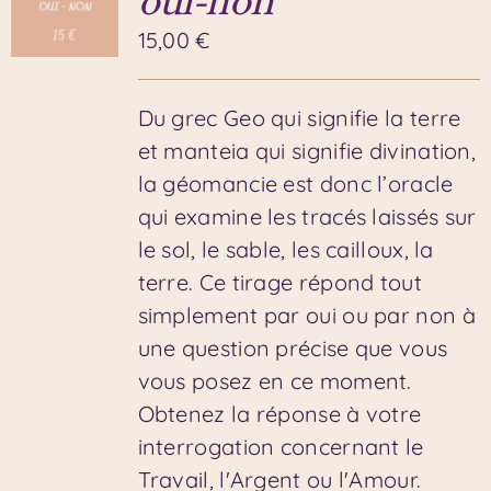
oui-non
15,00
€
Du grec Geo qui signifie la terre
et manteia qui signifie divination,
la géomancie est donc l’oracle
qui examine les tracés laissés sur
le sol, le sable, les cailloux, la
terre. Ce tirage répond tout
simplement par oui ou par non à
une question précise que vous
vous posez en ce moment.
Obtenez la réponse à votre
interrogation concernant le
Travail, l'Argent ou l'Amour.