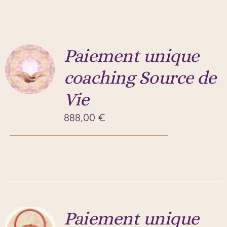
Paiement unique
coaching Source de
Vie
888,00
€
Paiement unique