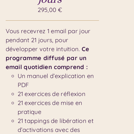
295,00
€
Vous recevrez 1 email par jour
pendant 21 jours, pour
développer votre intuition.
Ce
programme diffusé par un
email quotidien comprend :
Un manuel d’explication en
PDF
21 exercices de réflexion
21 exercices de mise en
pratique
21 tappings de libération et
d’activations avec des