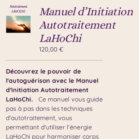
Manuel d’Initiation
Autotraitement
LaHoChi
120,00
€
Découvrez le pouvoir de
l'autoguérison avec le Manuel
d'Initiation Autotraitement
LaHoChi.
Ce manuel vous guide
pas à pas dans les techniques
d'autotraitement, vous
permettant d'utiliser l'énergie
LaHoChi pour harmoniser corps