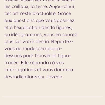
les cailloux, la terre. Aujourd’hui,
cet art reste d’actualité. Grâce
aux questions que vous poserez
et à l’explication des 16 figures,
ou idéogrammes, vous en saurez
plus sur votre destin. Reportez-
vous au mode d’emploi ci-
dessous pour trouver la figure
tracée. Elle répondra à vos
interrogations et vous donnera
des indications sur l’avenir.