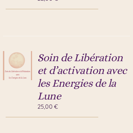
Soin de Libération
et d’activation avec
les Energies de la
Lune
25,00
€