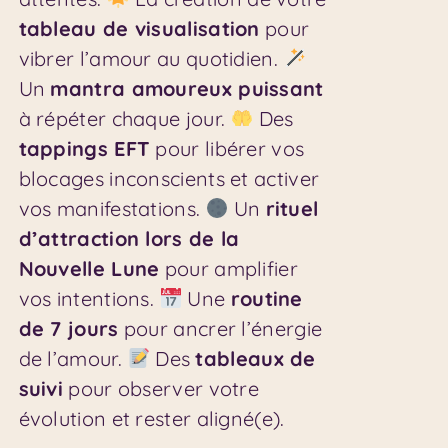
tableau de visualisation
pour
vibrer l’amour au quotidien.
Un
mantra amoureux puissant
à répéter chaque jour.
Des
tappings EFT
pour libérer vos
blocages inconscients et activer
vos manifestations.
Un
rituel
d’attraction lors de la
Nouvelle Lune
pour amplifier
vos intentions.
Une
routine
de 7 jours
pour ancrer l’énergie
de l’amour.
Des
tableaux de
suivi
pour observer votre
évolution et rester aligné(e).