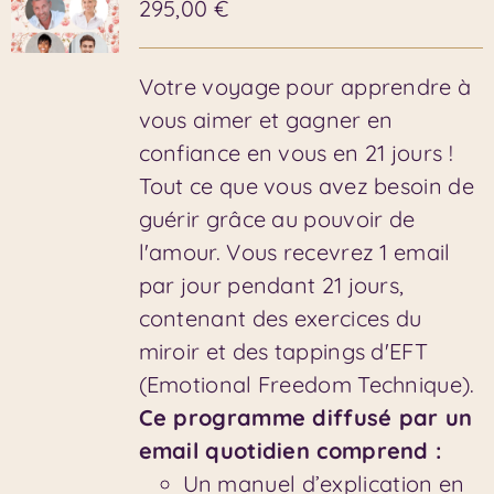
295,00
€
Votre voyage pour apprendre à
vous aimer et gagner en
confiance en vous en 21 jours !
Tout ce que vous avez besoin de
guérir grâce au pouvoir de
l'amour. Vous recevrez 1 email
par jour pendant 21 jours,
contenant des exercices du
miroir et des tappings d'EFT
(Emotional Freedom Technique).
Ce programme diffusé par un
email quotidien comprend :
Un manuel d’explication en