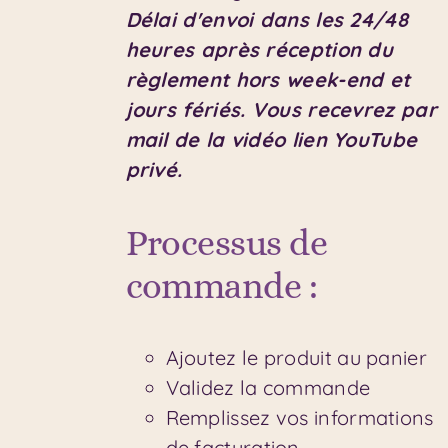
Délai d'envoi dans les 24/48
heures après réception du
règlement hors week-end et
jours fériés.
Vous recevrez par
mail de la vidéo lien YouTube
privé.
Processus de
commande :
Ajoutez le produit au panier
Validez la commande
Remplissez vos informations
de facturation