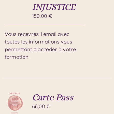
INJUSTICE
150,00
€
Vous recevrez 1 email avec
toutes les informations vous
permettant d'accéder à votre
formation.
Carte Pass
66,00
€