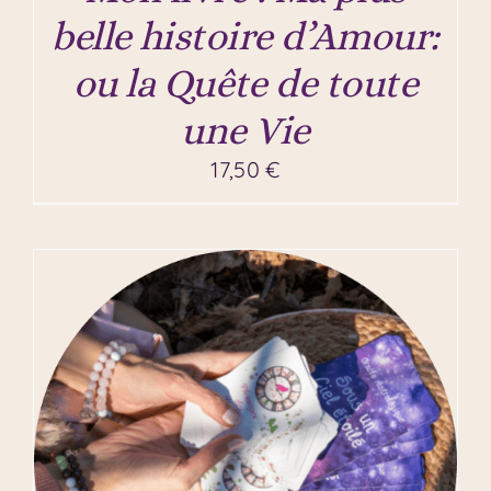
belle histoire d’Amour:
ou la Quête de toute
une Vie
17,50
€