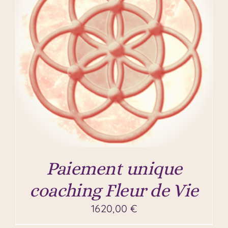
Paiement unique
coaching Fleur de Vie
1620,00
€