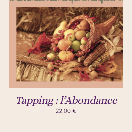
Tapping : l’Abondance
22,00
€