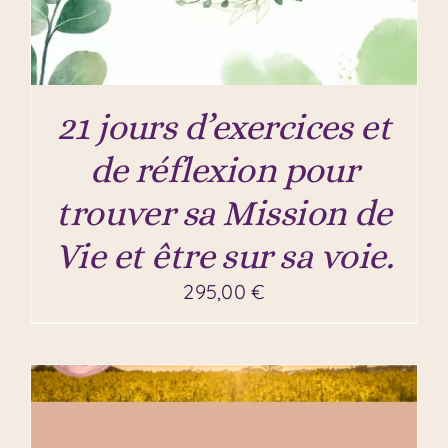
21 jours d’exercices et
de réflexion pour
trouver sa Mission de
Vie et être sur sa voie.
295,00
€