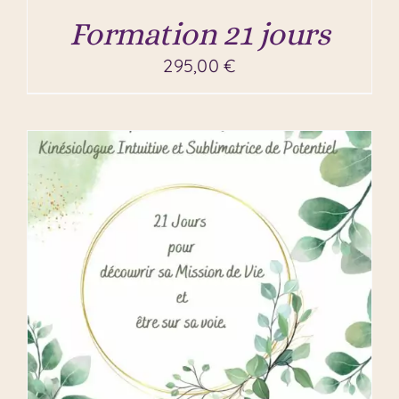
Formation 21 jours
295,00
€