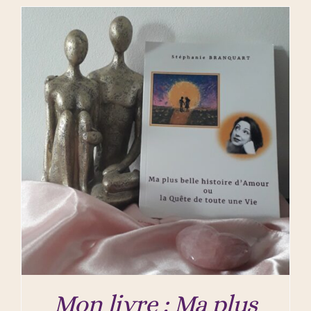
Mon livre : Ma plus