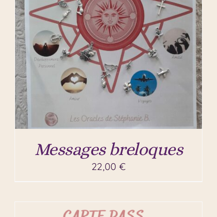
Messages breloques
22,00
€