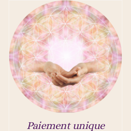
Paiement unique