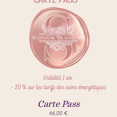
Carte Pass
66,00
€