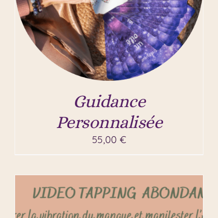
Guidance
Personnalisée
55,00
€