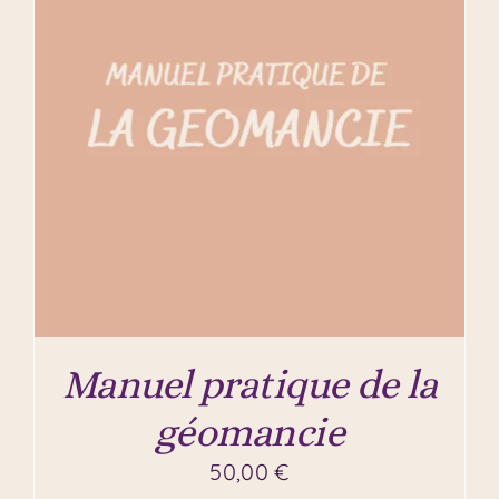
Manuel pratique de la
géomancie
50,00
€