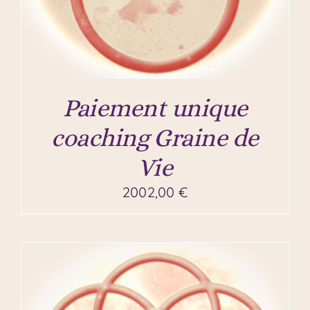
Paiement unique
coaching Graine de
Vie
2002,00
€