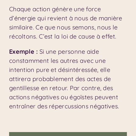
Chaque action génère une force
d’énergie qui revient à nous de manière
similaire. Ce que nous semons, nous le
récoltons. C’est la loi de cause à effet.
Exemple :
Si une personne aide
constamment les autres avec une
intention pure et désintéressée, elle
attirera probablement des actes de
gentillesse en retour. Par contre, des
actions négatives ou égoïstes peuvent
entraîner des répercussions négatives.