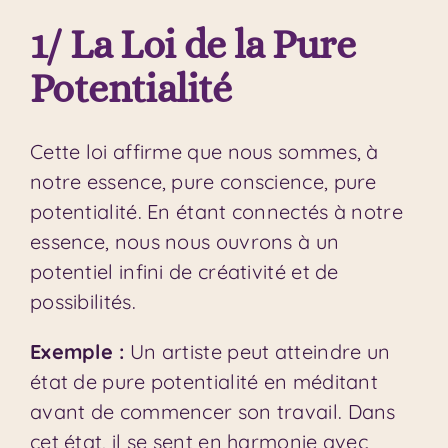
1/ La Loi de la Pure
Potentialité
Cette loi affirme que nous sommes, à
notre essence, pure conscience, pure
potentialité. En étant connectés à notre
essence, nous nous ouvrons à un
potentiel infini de créativité et de
possibilités.
Exemple :
Un artiste peut atteindre un
état de pure potentialité en méditant
avant de commencer son travail. Dans
cet état, il se sent en harmonie avec