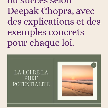
du succès selon
Deepak Chopra, avec
des explications et des
exemples concrets
pour chaque loi.