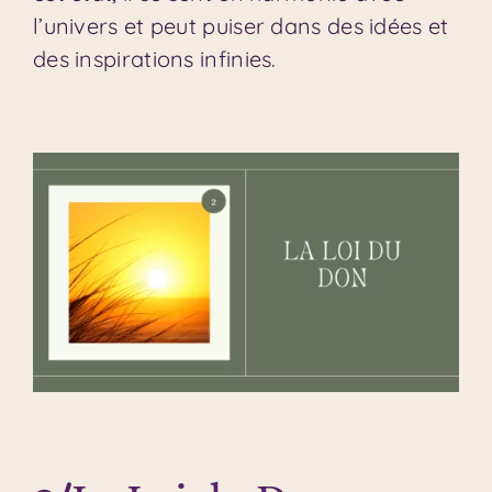
l’univers et peut puiser dans des idées et
des inspirations infinies.