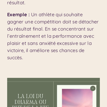
résultat.
Exemple :
Un athlète qui souhaite
gagner une compétition doit se détacher
du résultat final. En se concentrant sur
l’entraînement et la performance avec
plaisir et sans anxiété excessive sur la
victoire, il améliore ses chances de
succès.