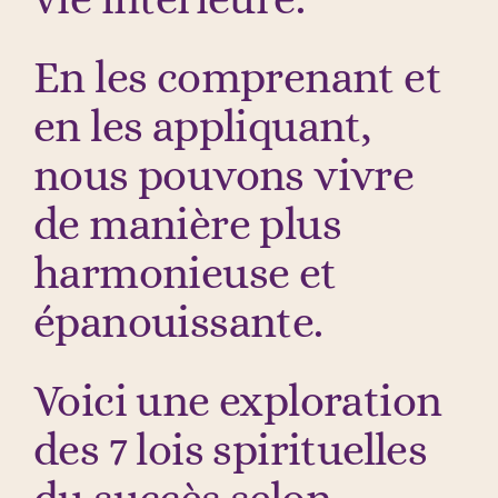
En les comprenant et
en les appliquant,
nous pouvons vivre
de manière plus
harmonieuse et
épanouissante.
Voici une exploration
des 7 lois spirituelles