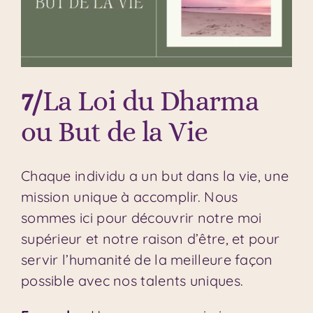
7/
La Loi du Dharma
ou But de la Vie
Chaque individu a un but dans la vie, une
mission unique à accomplir. Nous
sommes ici pour découvrir notre moi
supérieur et notre raison d’être, et pour
servir l’humanité de la meilleure façon
possible avec nos talents uniques.