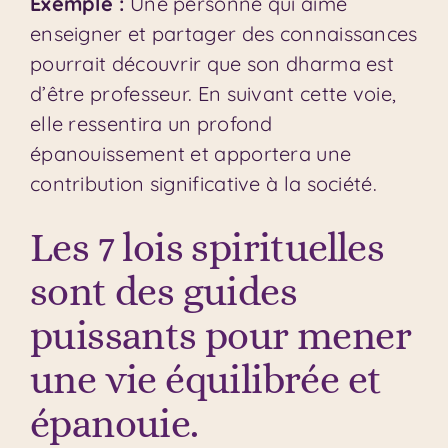
Exemple :
Une personne qui aime
enseigner et partager des connaissances
pourrait découvrir que son dharma est
d’être professeur. En suivant cette voie,
elle ressentira un profond
épanouissement et apportera une
contribution significative à la société.
Les 7 lois spirituelles
sont des guides
puissants pour mener
une vie équilibrée et
épanouie.