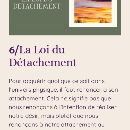
6/
La Loi du
Détachement
Pour acquérir quoi que ce soit dans
l’univers physique, il faut renoncer à son
attachement. Cela ne signifie pas que
nous renonçons à l’intention de réaliser
notre désir, mais plutôt que nous
renonçons à notre attachement au