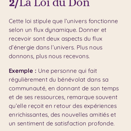
2/
La Loi du Don
Cette loi stipule que l’univers fonctionne
selon un flux dynamique. Donner et
recevoir sont deux aspects du flux
d’énergie dans l’univers. Plus nous
donnons, plus nous recevons.
Exemple :
Une personne qui fait
régulièrement du bénévolat dans sa
communauté, en donnant de son temps
et de ses ressources, remarque souvent
qu’elle reçoit en retour des expériences
enrichissantes, des nouvelles amitiés et
un sentiment de satisfaction profonde.