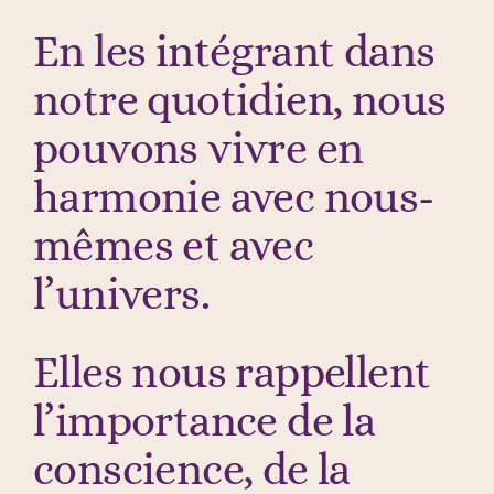
En les intégrant dans
notre quotidien, nous
pouvons vivre en
harmonie avec nous-
mêmes et avec
l’univers.
Elles nous rappellent
l’importance de la
conscience, de la