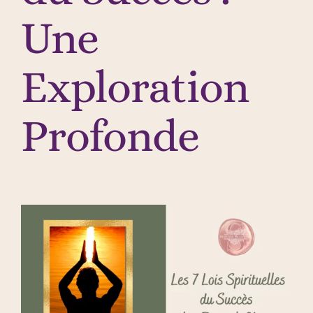
Une
Exploration
Profonde