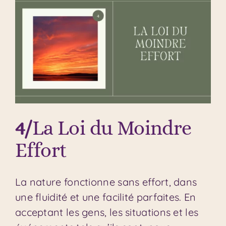
4/
La Loi du Moindre
Effort
La nature fonctionne sans effort, dans
une fluidité et une facilité parfaites. En
acceptant les gens, les situations et les