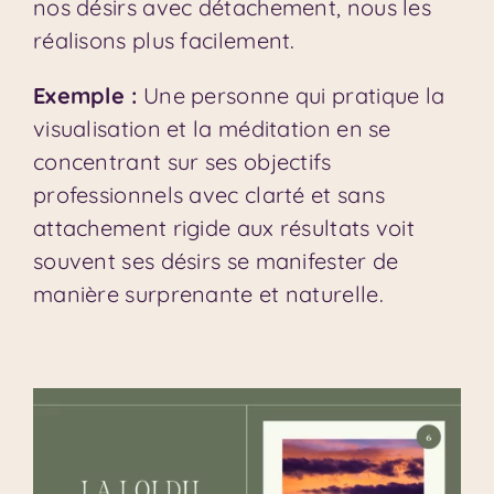
nos désirs avec détachement, nous les
réalisons plus facilement.
Exemple :
Une personne qui pratique la
visualisation et la méditation en se
concentrant sur ses objectifs
professionnels avec clarté et sans
attachement rigide aux résultats voit
souvent ses désirs se manifester de
manière surprenante et naturelle.