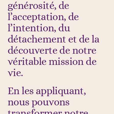
générosité, de
l’acceptation, de
l’intention, du
détachement et de la
découverte de notre
véritable mission de
vie.
En les appliquant,
nous pouvons
transformer notre