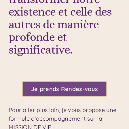
existence et celle des
autres de manière
profonde et
significative.
Je prends Rendez-vous
Pour aller plus loin, je vous propose une
formule d’accompagnement sur la
MISSION DE VIE :