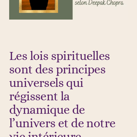
Les lois spirituelles
sont des principes
universels qui
régissent la
dynamique de
l’univers et de notre
vie intérieure.