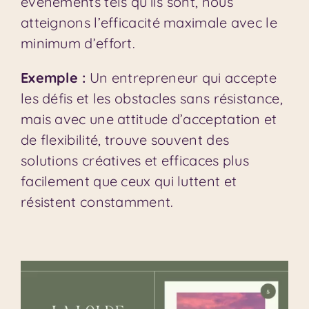
événements tels qu’ils sont, nous
atteignons l’efficacité maximale avec le
minimum d’effort.
Exemple :
Un entrepreneur qui accepte
les défis et les obstacles sans résistance,
mais avec une attitude d’acceptation et
de flexibilité, trouve souvent des
solutions créatives et efficaces plus
facilement que ceux qui luttent et
résistent constamment.