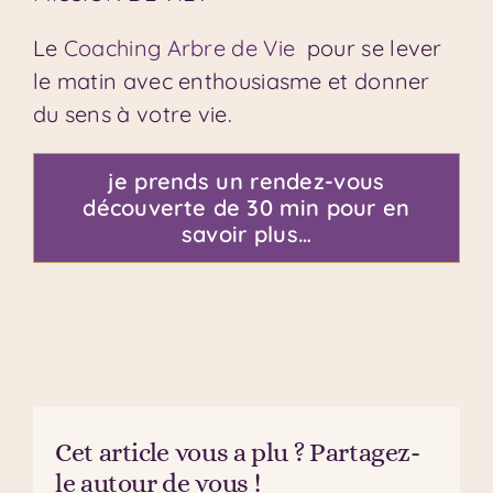
Le
Coaching Arbre de Vie
pour se lever
le matin avec enthousiasme et donner
du sens à votre vie.
je prends un rendez-vous
découverte de 30 min pour en
savoir plus…
Cet article vous a plu ? Partagez-
le autour de vous !