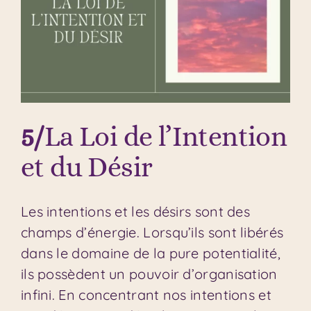
5/
La Loi de l’Intention
et du Désir
Les intentions et les désirs sont des
champs d’énergie. Lorsqu’ils sont libérés
dans le domaine de la pure potentialité,
ils possèdent un pouvoir d’organisation
infini. En concentrant nos intentions et