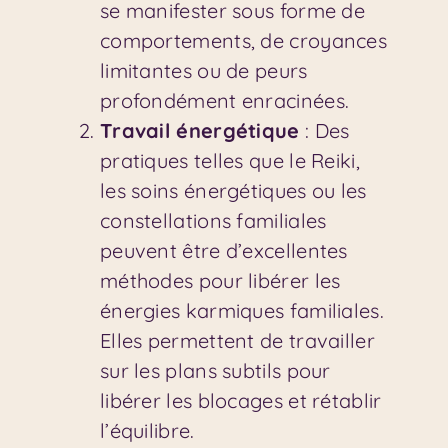
se manifester sous forme de
comportements, de croyances
limitantes ou de peurs
profondément enracinées.
Travail énergétique
: Des
pratiques telles que le Reiki,
les soins énergétiques ou les
constellations familiales
peuvent être d’excellentes
méthodes pour libérer les
énergies karmiques familiales.
Elles permettent de travailler
sur les plans subtils pour
libérer les blocages et rétablir
l’équilibre.