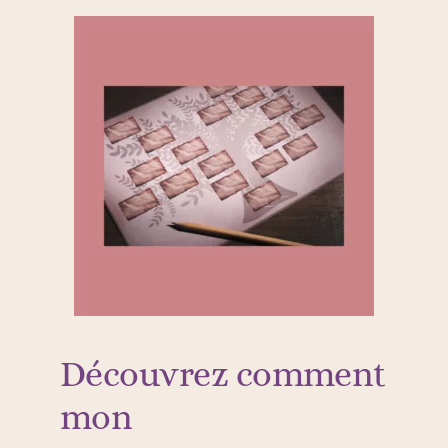
Découvrez comment
mon