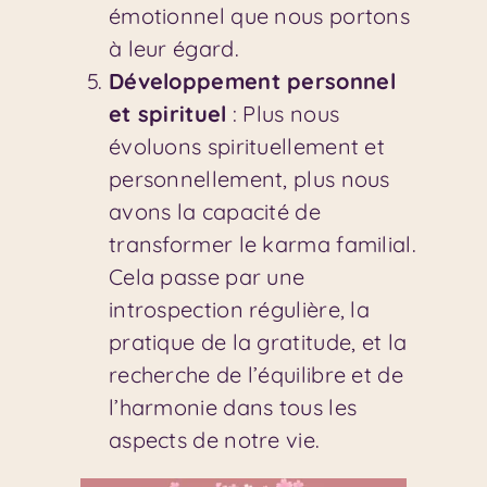
émotionnel que nous portons
à leur égard.
Développement personnel
et spirituel
: Plus nous
évoluons spirituellement et
personnellement, plus nous
avons la capacité de
transformer le karma familial.
Cela passe par une
introspection régulière, la
pratique de la gratitude, et la
recherche de l’équilibre et de
l’harmonie dans tous les
aspects de notre vie.