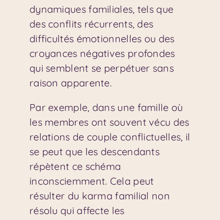
dynamiques familiales, tels que
des conflits récurrents, des
difficultés émotionnelles ou des
croyances négatives profondes
qui semblent se perpétuer sans
raison apparente.
Par exemple, dans une famille où
les membres ont souvent vécu des
relations de couple conflictuelles, il
se peut que les descendants
répètent ce schéma
inconsciemment. Cela peut
résulter du karma familial non
résolu qui affecte les