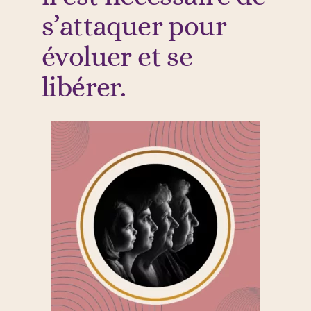
s’attaquer pour
évoluer et se
libérer.