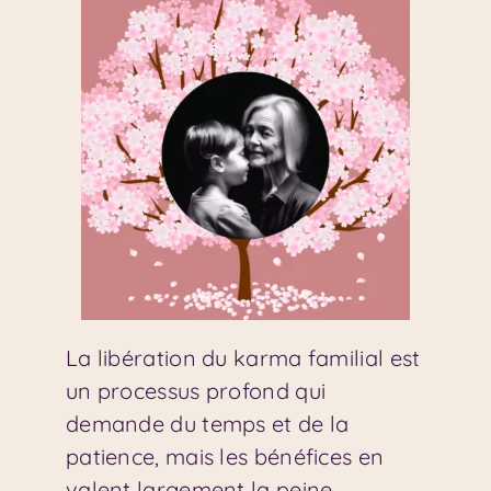
La libération du karma familial est
un processus profond qui
demande du temps et de la
patience, mais les bénéfices en
valent largement la peine.