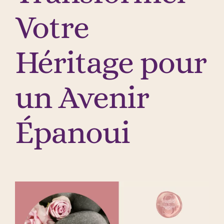
Votre
Héritage pour
un Avenir
Épanoui