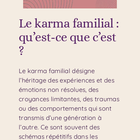
Le karma familial :
qu’est-ce que c’est
?
Le karma familial désigne
l’héritage des expériences et des
émotions non résolues, des
croyances limitantes, des traumas
ou des comportements qui sont
transmis d’une génération à
l’autre. Ce sont souvent des
schémas répétitifs dans les