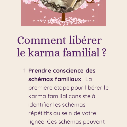
Comment libérer
le karma familial ?
Prendre conscience des
schémas familiaux
: La
première étape pour libérer le
karma familial consiste à
identifier les schémas
répétitifs au sein de votre
lignée. Ces schémas peuvent