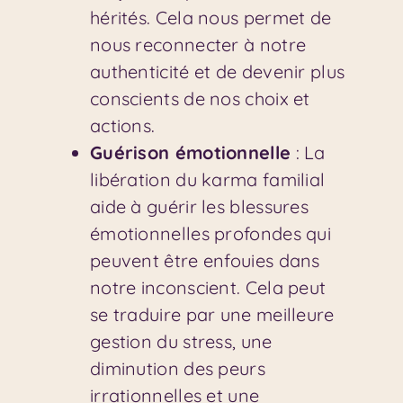
hérités. Cela nous permet de
nous reconnecter à notre
authenticité et de devenir plus
conscients de nos choix et
actions.
Guérison émotionnelle
: La
libération du karma familial
aide à guérir les blessures
émotionnelles profondes qui
peuvent être enfouies dans
notre inconscient. Cela peut
se traduire par une meilleure
gestion du stress, une
diminution des peurs
irrationnelles et une