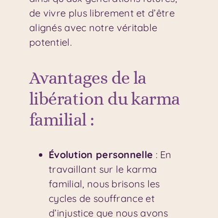
de vivre plus librement et d’être
alignés avec notre véritable
potentiel.
Avantages de la
libération du karma
familial :
Évolution personnelle
: En
travaillant sur le karma
familial, nous brisons les
cycles de souffrance et
d’injustice que nous avons