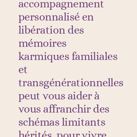
accompagnement
personnalisé en
libération des
mémoires
karmiques familiales
et
transgénérationnelles
peut vous aider à
vous affranchir des
schémas limitants
hérités, pour vivre