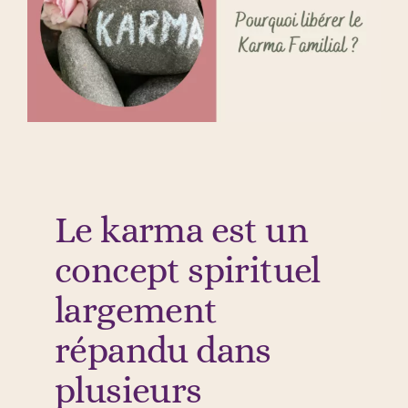
Le karma est un
concept spirituel
largement
répandu dans
plusieurs