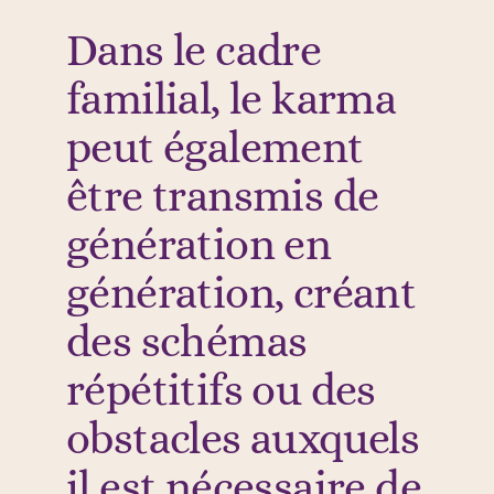
Dans le cadre
familial, le karma
peut également
être transmis de
génération en
génération, créant
des schémas
répétitifs ou des
obstacles auxquels
il est nécessaire de