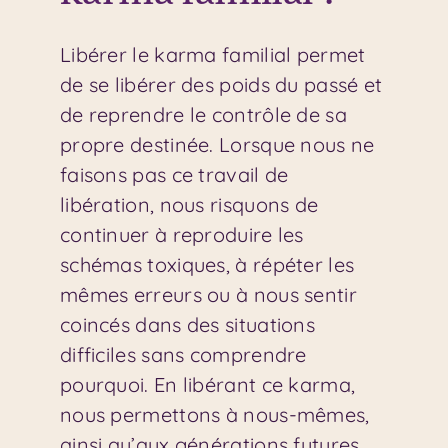
Libérer le karma familial permet
de se libérer des poids du passé et
de reprendre le contrôle de sa
propre destinée. Lorsque nous ne
faisons pas ce travail de
libération, nous risquons de
continuer à reproduire les
schémas toxiques, à répéter les
mêmes erreurs ou à nous sentir
coincés dans des situations
difficiles sans comprendre
pourquoi. En libérant ce karma,
nous permettons à nous-mêmes,
ainsi qu’aux générations futures,