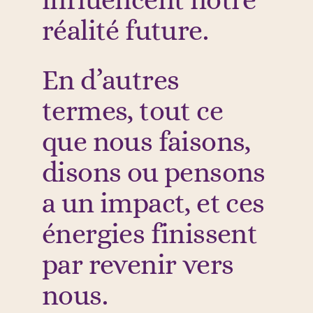
réalité future.
En d’autres
termes, tout ce
que nous faisons,
disons ou pensons
a un impact, et ces
énergies finissent
par revenir vers
nous.