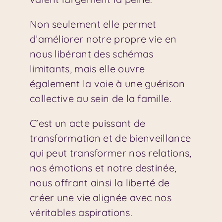
Non seulement elle permet
d’améliorer notre propre vie en
nous libérant des schémas
limitants, mais elle ouvre
également la voie à une guérison
collective au sein de la famille.
C’est un acte puissant de
transformation et de bienveillance
qui peut transformer nos relations,
nos émotions et notre destinée,
nous offrant ainsi la liberté de
créer une vie alignée avec nos
véritables aspirations.