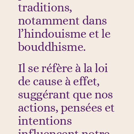
traditions,
notamment dans
l’hindouisme et le
bouddhisme.
Il se réfère à la loi
de cause à effet,
suggérant que nos
actions, pensées et
intentions
influencent notre