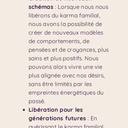
schémas
: Lorsque nous nous
libérons du karma familial,
nous avons la possibilité de
créer de nouveaux modèles
de comportements, de
pensées et de croyances, plus
sains et plus positifs. Nous
pouvons alors vivre une vie
plus alignée avec nos désirs,
sans être limités par les
empreintes énergétiques du
passé.
Libération pour les
générations futures
: En
guérissant le karma familial,