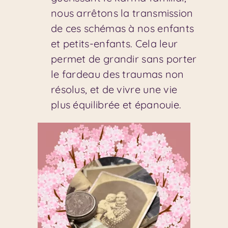
nous arrêtons la transmission
de ces schémas à nos enfants
et petits-enfants. Cela leur
permet de grandir sans porter
le fardeau des traumas non
résolus, et de vivre une vie
plus équilibrée et épanouie.