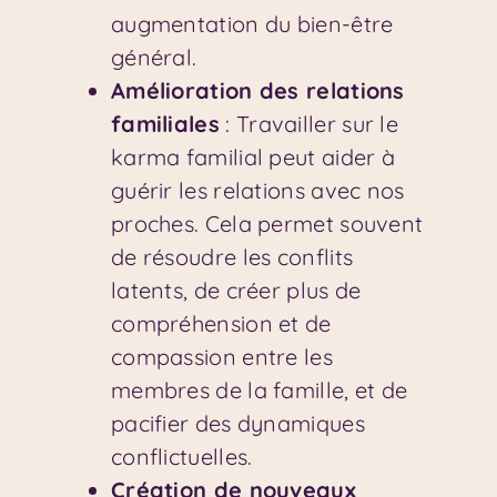
augmentation du bien-être
général.
Amélioration des relations
familiales
: Travailler sur le
karma familial peut aider à
guérir les relations avec nos
proches. Cela permet souvent
de résoudre les conflits
latents, de créer plus de
compréhension et de
compassion entre les
membres de la famille, et de
pacifier des dynamiques
conflictuelles.
Création de nouveaux