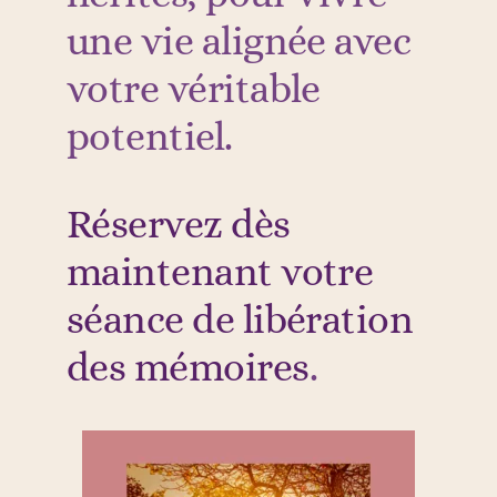
une vie alignée avec
votre véritable
potentiel.
Réservez dès
maintenant votre
séance de libération
des mémoires
.