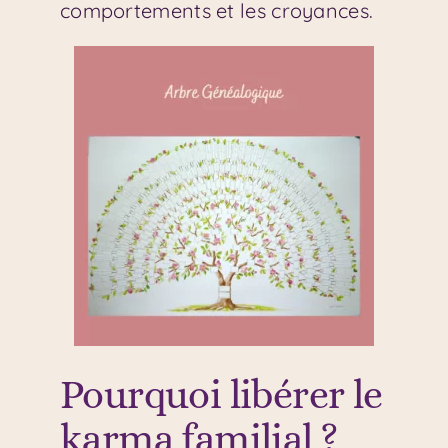
comportements et les croyances.
Pourquoi libérer le
karma familial ?