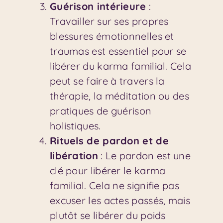
Guérison intérieure
:
Travailler sur ses propres
blessures émotionnelles et
traumas est essentiel pour se
libérer du karma familial. Cela
peut se faire à travers la
thérapie, la méditation ou des
pratiques de guérison
holistiques.
Rituels de pardon et de
libération
: Le pardon est une
clé pour libérer le karma
familial. Cela ne signifie pas
excuser les actes passés, mais
plutôt se libérer du poids