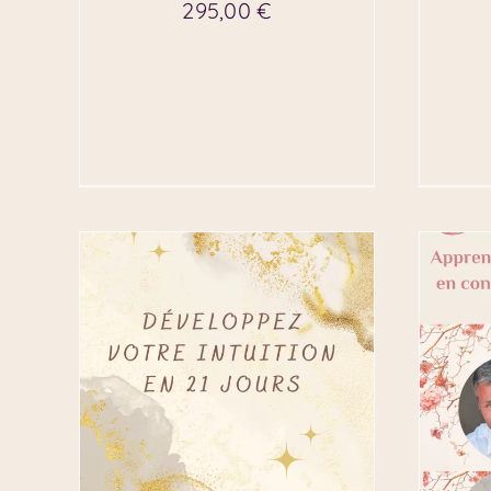
295,00
€