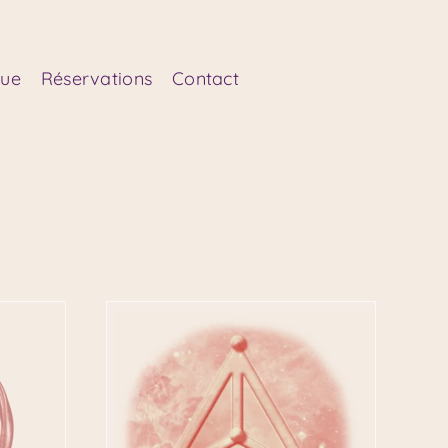
que
Réservations
Contact