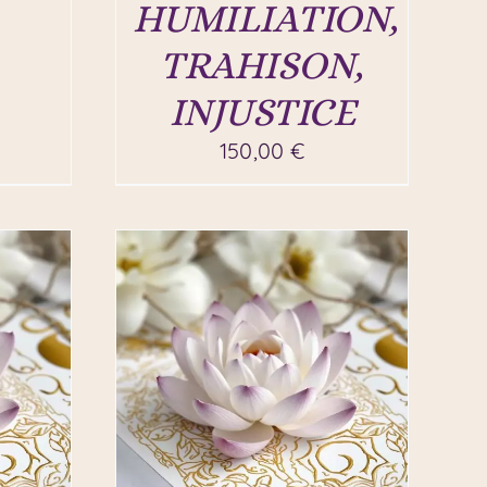
HUMILIATION,
TRAHISON,
INJUSTICE
150,00
€