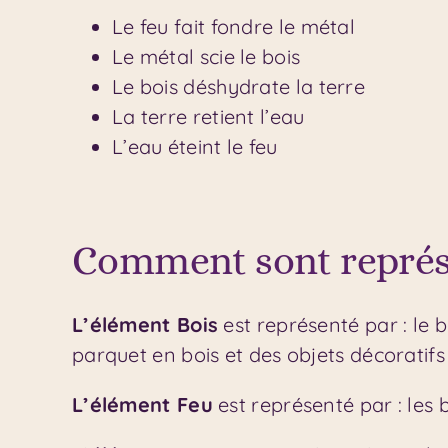
Le feu fait fondre le métal
Le métal scie le bois
Le bois déshydrate la terre
La terre retient l’eau
L’eau éteint le feu
Comment sont représe
L’élément Bois
est représenté par : le bo
parquet en bois et des objets décoratifs
L’élément Feu
est représenté par : les bo