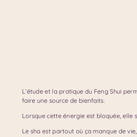
L’étude et la pratique du Feng Shui perm
faire une source de bienfaits.
Lorsque cette énergie est bloquée, elle
Le sha est partout où ça manque de vie, a