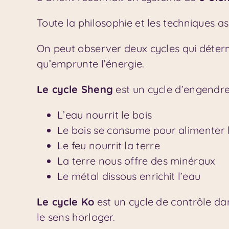
Toute la philosophie et les techniques a
On peut observer deux cycles qui détermi
qu’emprunte l’énergie.
Le cycle Sheng
est un cycle d’engendre
L’eau nourrit le bois
Le bois se consume pour alimenter l
Le feu nourrit la terre
La terre nous offre des minéraux
Le métal dissous enrichit l’eau
Le cycle Ko
est un cycle de contrôle da
le sens horloger.