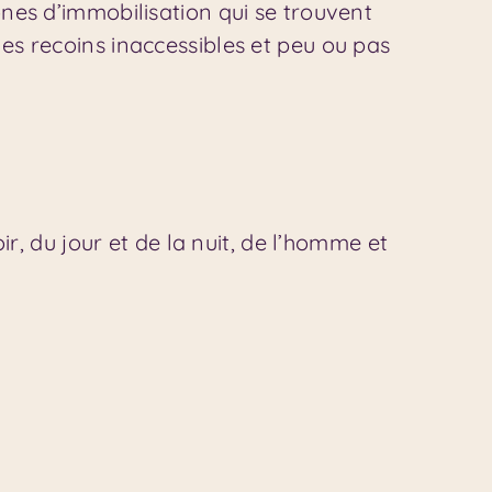
zones d’immobilisation qui se trouvent
les recoins inaccessibles et peu ou pas
ir, du jour et de la nuit, de l’homme et