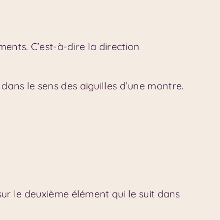
ents. C’est-à-dire la direction
dans le sens des aiguilles d’une montre.
ur le deuxième élément qui le suit dans