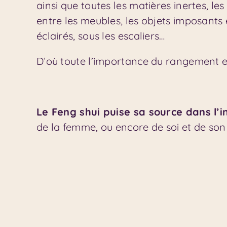
ainsi que toutes les matières inertes, le
entre les meubles, les objets imposants 
éclairés, sous les escaliers…
D’où toute l’importance du rangement et
Le Feng shui puise sa source dans l’i
de la femme, ou encore de soi et de son