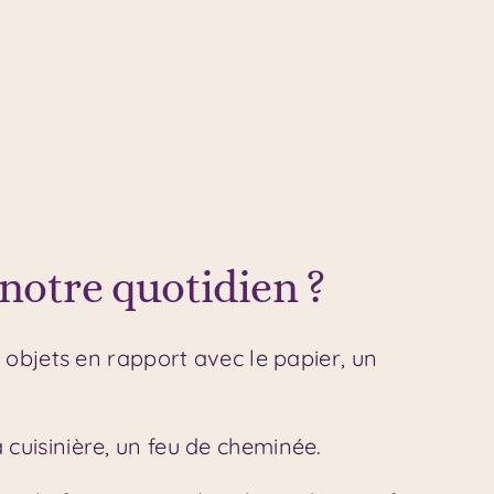
notre quotidien ?
les objets en rapport avec le papier, un
la cuisinière, un feu de cheminée.