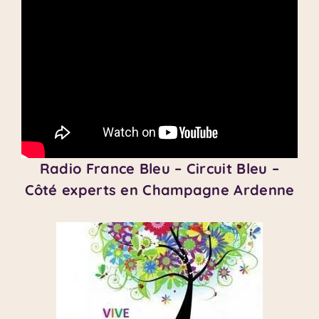
Radio France Bleu – Circuit Bleu –
Côté experts en Champagne Ardenne