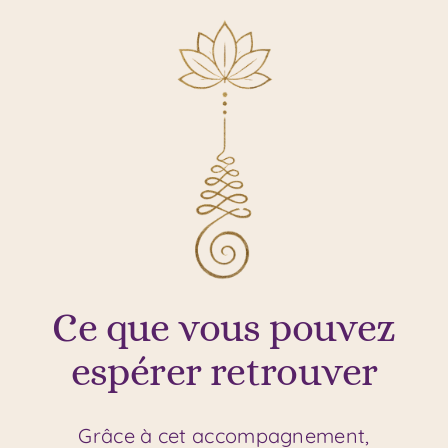
Ce que vous pouvez
espérer retrouver
Grâce à cet accompagnement,