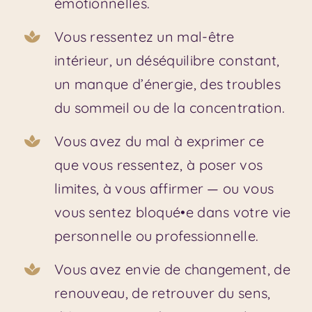
émotionnelles.
Vous ressentez un mal-être
intérieur, un déséquilibre constant,
un manque d’énergie, des troubles
du sommeil ou de la concentration.
Vous avez du mal à exprimer ce
que vous ressentez, à poser vos
limites, à vous affirmer — ou vous
vous sentez bloqué•e dans votre vie
personnelle ou professionnelle.
Vous avez envie de changement, de
renouveau, de retrouver du sens,