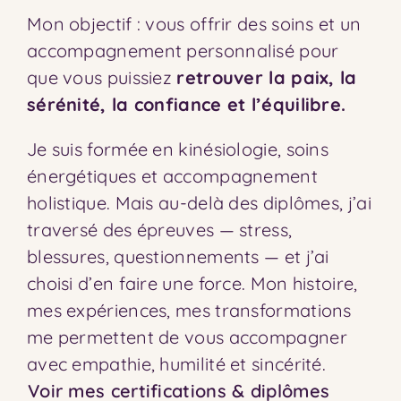
Mon objectif : vous offrir des soins et un
accompagnement personnalisé pour
que vous puissiez
retrouver la paix, la
sérénité, la confiance et l’
équilibre.
Je suis formée en kinésiologie, soins
énergétiques et accompagnement
holistique. Mais au-delà des diplômes, j’ai
traversé des épreuves — stress,
blessures, questionnements — et j’ai
choisi d’en faire une force. Mon histoire,
mes expériences, mes transformations
me permettent de vous accompagner
avec empathie, humilité et sincérité.
Voir mes certifications & diplômes