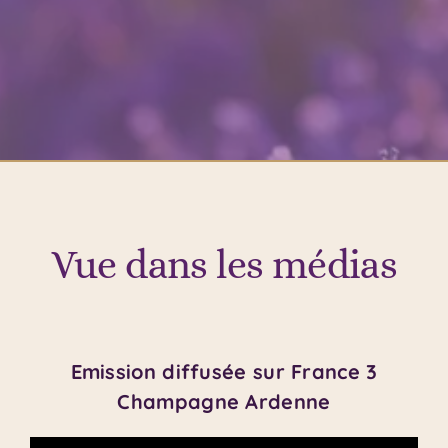
Vue dans les médias
Emission diffusée sur France 3
Champagne Ardenne