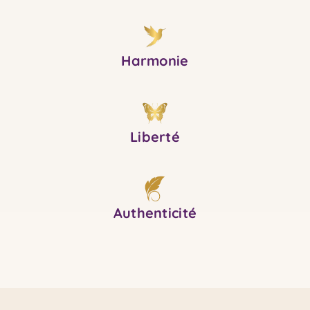
Harmonie
Liberté
Authenticité