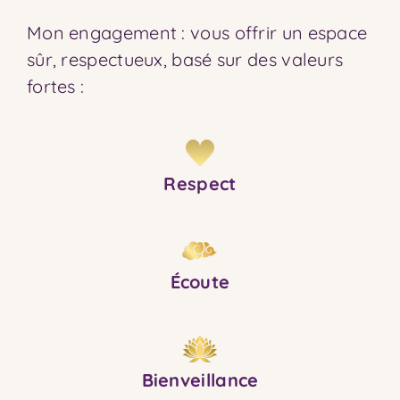
Mon engagement : vous offrir un espace
sûr, respectueux, basé sur des valeurs
fortes :
Respect
Écoute
Bienveillance