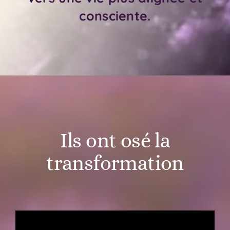
consciente.
Ils ont osé la
transformation