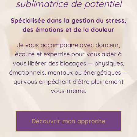
sublimatrice de potentiel
Spécialisée dans la gestion du stress,
des émotions et de la douleur
Je vous accompagne avec douceur,
écoute et expertise pour vous aider à
vous libérer des blocages — physiques,
émotionnels, mentaux ou énergétiques —
qui vous empêchent d’être pleinement
vous-même.
Découvrir mon approche