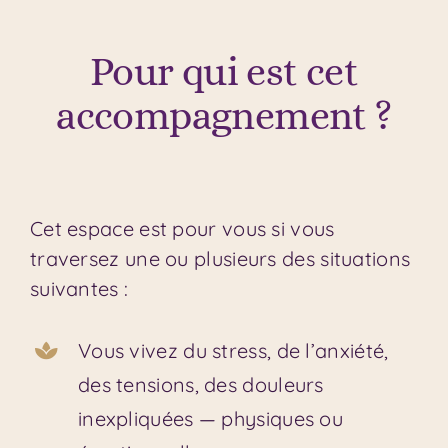
Pour qui est cet
accompagnement ?
Cet espace est pour vous si vous
traversez une ou plusieurs des situations
suivantes :
Vous vivez du stress, de l’anxiété,
des tensions, des douleurs
inexpliquées — physiques ou