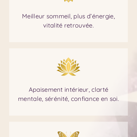
Meilleur sommeil, plus d’énergie,
vitalité retrouvée.
Apaisement intérieur, clarté
mentale, sérénité, confiance en soi.