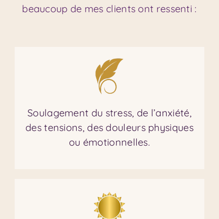
beaucoup de mes clients ont ressenti :
Soulagement du stress, de l’anxiété,
des tensions, des douleurs physiques
ou émotionnelles.