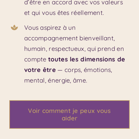
d’être en accord avec vos valeurs
et qui vous êtes réellement.
Vous aspirez à un
accompagnement bienveillant,
humain, respectueux, qui prend en
compte
toutes les dimensions de
votre être
— corps, émotions,
mental, énergie, âme.
Voir comment je peux vous
aider