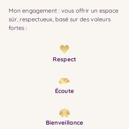
Mon engagement : vous offrir un espace
sûr, respectueux, basé sur des valeurs
fortes :
Respect
Écoute
Bienveillance