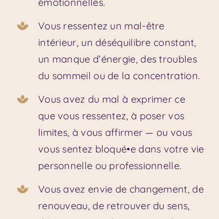
émotionnelles.
Vous ressentez un mal-être
intérieur, un déséquilibre constant,
un manque d’énergie, des troubles
du sommeil ou de la concentration.
Vous avez du mal à exprimer ce
que vous ressentez, à poser vos
limites, à vous affirmer — ou vous
vous sentez bloqué•e dans votre vie
personnelle ou professionnelle.
Vous avez envie de changement, de
renouveau, de retrouver du sens,