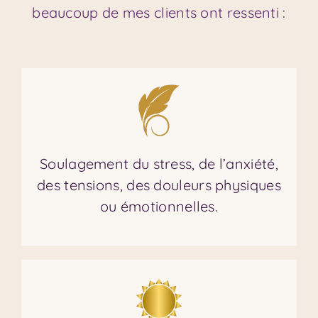
beaucoup de mes clients ont ressenti :
Soulagement du stress, de l’anxiété,
des tensions, des douleurs physiques
ou émotionnelles.