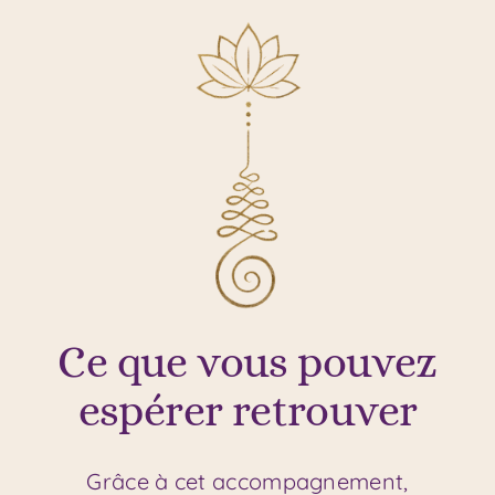
Ce que vous pouvez
espérer retrouver
Grâce à cet accompagnement,