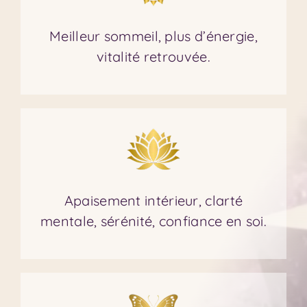
Meilleur sommeil, plus d’énergie,
vitalité retrouvée.
Apaisement intérieur, clarté
mentale, sérénité, confiance en soi.