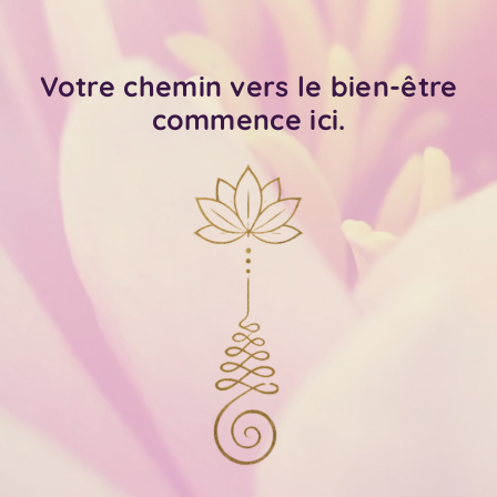
Votre chemin vers le bien-être
commence ici.