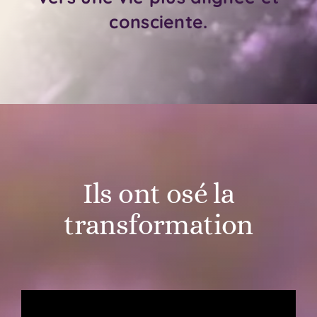
consciente.
Ils ont osé la
transformation