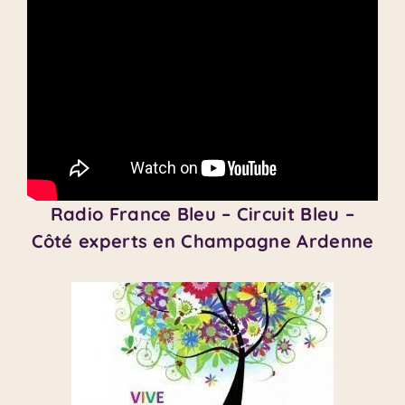
Radio France Bleu – Circuit Bleu –
Côté experts en Champagne Ardenne