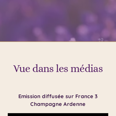
Vue dans les médias
Emission diffusée sur France 3
Champagne Ardenne