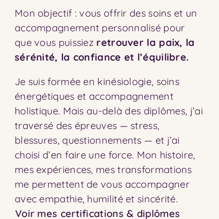
Mon objectif : vous offrir des soins et un
accompagnement personnalisé pour
que vous puissiez
retrouver la paix, la
sérénité, la confiance et l’
équilibre.
Je suis formée en kinésiologie, soins
énergétiques et accompagnement
holistique. Mais au-delà des diplômes, j’ai
traversé des épreuves — stress,
blessures, questionnements — et j’ai
choisi d’en faire une force. Mon histoire,
mes expériences, mes transformations
me permettent de vous accompagner
avec empathie, humilité et sincérité.
Voir mes certifications & diplômes