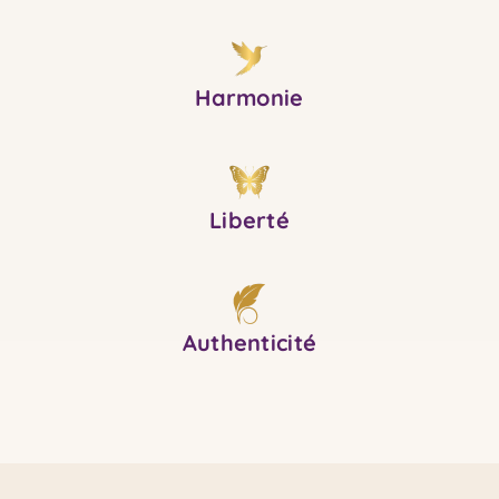
Harmonie
Liberté
Authenticité