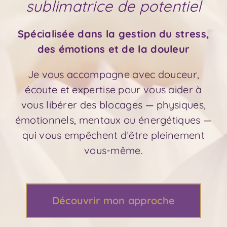
sublimatrice de potentiel
Spécialisée dans la gestion du stress,
des émotions et de la douleur
Je vous accompagne avec douceur,
écoute et expertise pour vous aider à
vous libérer des blocages — physiques,
émotionnels, mentaux ou énergétiques —
qui vous empêchent d’être pleinement
vous-même.
Découvrir mon approche