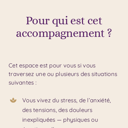
Pour qui est cet
accompagnement ?
Cet espace est pour vous si vous
traversez une ou plusieurs des situations
suivantes :
Vous vivez du stress, de l’anxiété,
des tensions, des douleurs
inexpliquées — physiques ou