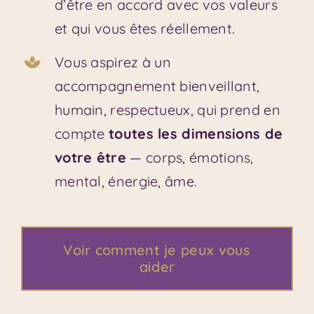
d’être en accord avec vos valeurs
et qui vous êtes réellement.
Vous aspirez à un
accompagnement bienveillant,
humain, respectueux, qui prend en
compte
toutes les dimensions de
votre être
— corps, émotions,
mental, énergie, âme.
Voir comment je peux vous
aider