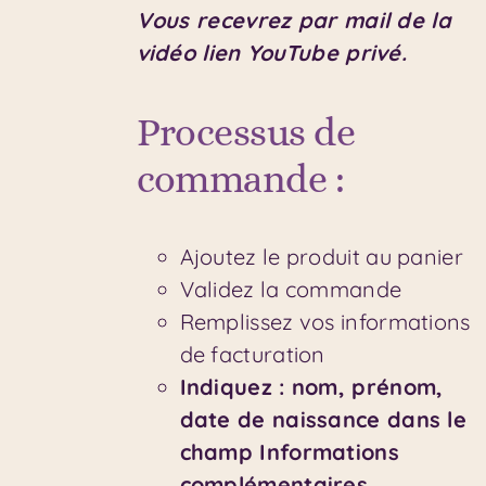
Vous recevrez par mail de la
vidéo lien YouTube privé.
Processus de
commande :
Ajoutez le produit au panier
Validez la commande
Remplissez vos informations
de facturation
Indiquez : nom, prénom,
date de naissance dans le
champ Informations
complémentaires