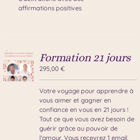
affirmations positives
Formation 21 jours
295,00
€
Votre voyage pour apprendre à
vous aimer et gagner en
confiance en vous en 21 jours !
Tout ce que vous avez besoin de
guérir grâce au pouvoir de
l'amour. Vous recevrez 1 email