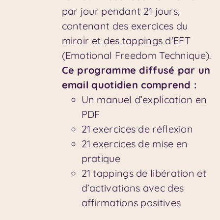
par jour pendant 21 jours,
contenant des exercices du
miroir et des tappings d'EFT
(Emotional Freedom Technique).
Ce programme diffusé par un
email quotidien comprend :
Un manuel d’explication en
PDF
21 exercices de réflexion
21 exercices de mise en
pratique
21 tappings de libération et
d’activations avec des
affirmations positives