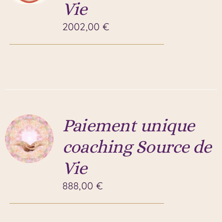
Vie
2002,00
€
Paiement unique
coaching Source de
Vie
888,00
€