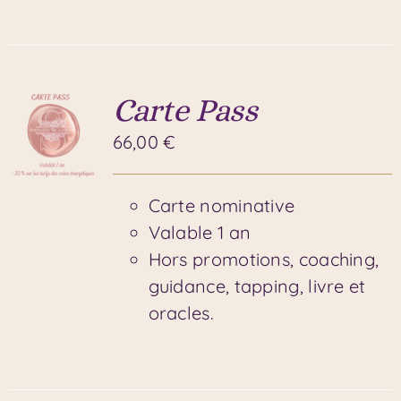
Carte Pass
66,00
€
Carte nominative
Valable 1 an
Hors promotions, coaching,
guidance, tapping, livre et
oracles.