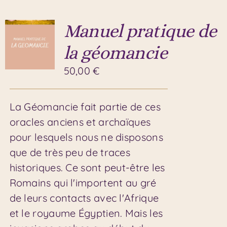
Manuel pratique de
la géomancie
50,00
€
La Géomancie fait partie de ces
oracles anciens et archaïques
pour lesquels nous ne disposons
que de très peu de traces
historiques. Ce sont peut-être les
Romains qui l'importent au gré
de leurs contacts avec l'Afrique
et le royaume Égyptien. Mais les