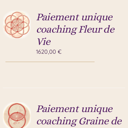
Paiement unique
coaching Fleur de
Vie
1620,00
€
Paiement unique
coaching Graine de