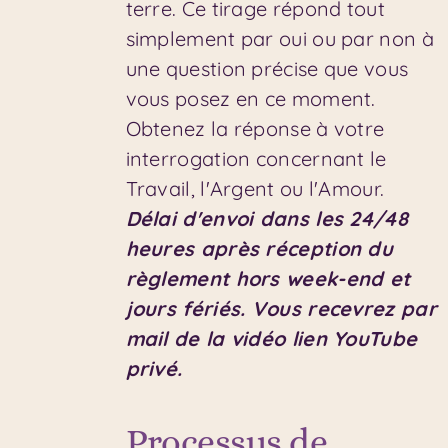
terre. Ce tirage répond tout
simplement par oui ou par non à
une question précise que vous
vous posez en ce moment.
Obtenez la réponse à votre
interrogation concernant le
Travail, l'Argent ou l'Amour.
Délai d'envoi dans les 24/48
heures après réception du
règlement hors week-end et
jours fériés.
Vous recevrez par
mail de la vidéo lien YouTube
privé.
Processus de