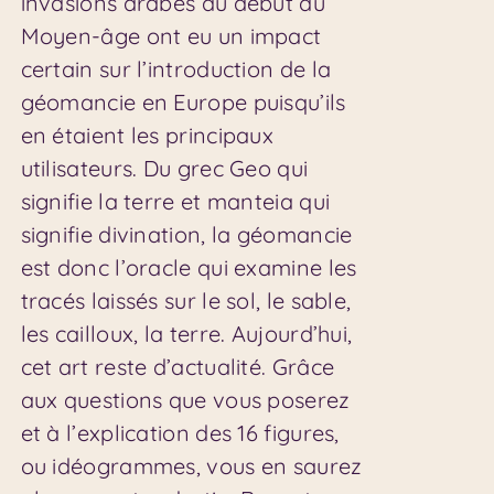
invasions arabes au début du
Moyen-âge ont eu un impact
certain sur l’introduction de la
géomancie en Europe puisqu’ils
en étaient les principaux
utilisateurs. Du grec Geo qui
signifie la terre et manteia qui
signifie divination, la géomancie
est donc l’oracle qui examine les
tracés laissés sur le sol, le sable,
les cailloux, la terre. Aujourd’hui,
cet art reste d’actualité. Grâce
aux questions que vous poserez
et à l’explication des 16 figures,
ou idéogrammes, vous en saurez