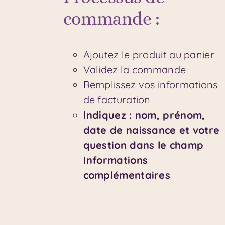
commande :
Ajoutez le produit au panier
Validez la commande
Remplissez vos informations
de facturation
Indiquez : nom, prénom,
date de naissance et votre
question dans le champ
Informations
complémentaires