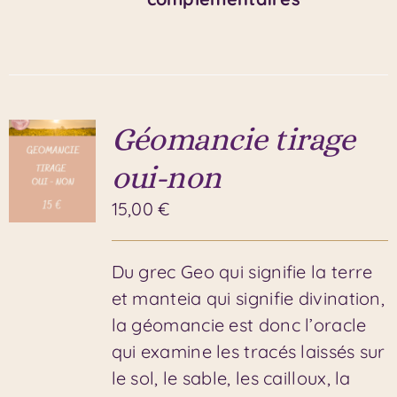
Géomancie tirage
oui-non
15,00
€
Du grec Geo qui signifie la terre
et manteia qui signifie divination,
la géomancie est donc l’oracle
qui examine les tracés laissés sur
le sol, le sable, les cailloux, la