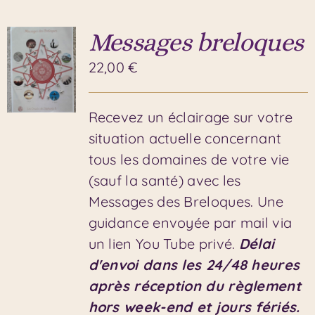
Messages breloques
22,00
€
Recevez un éclairage sur votre
situation actuelle concernant
tous les domaines de votre vie
(sauf la santé) avec les
Messages des Breloques. Une
guidance envoyée par mail via
un lien You Tube privé.
Délai
d'envoi dans les 24/48 heures
après réception du règlement
hors week-end et jours fériés.