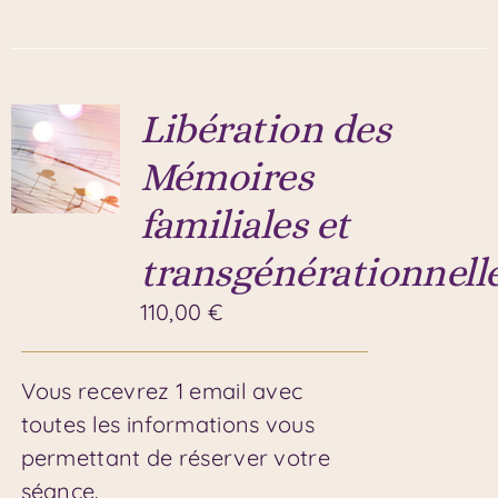
Libération des
Mémoires
familiales et
transgénérationnell
110,00
€
Vous recevrez 1 email avec
toutes les informations vous
permettant de réserver votre
séance.