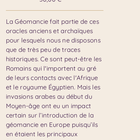
La Géomancie fait partie de ces
oracles anciens et archaïques
pour lesquels nous ne disposons
que de très peu de traces
historiques. Ce sont peut-être les
Romains qui l'importent au gré
de leurs contacts avec l'Afrique
et le royaume Égyptien. Mais les
invasions arabes au début du
Moyen-âge ont eu un impact
certain sur l’introduction de la
géomancie en Europe puisqu’ils
en étaient les principaux