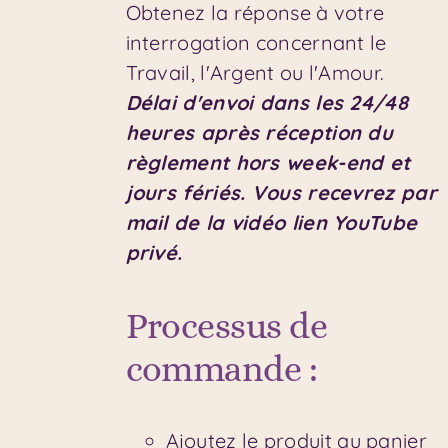
Obtenez la réponse à votre
interrogation concernant le
Travail, l'Argent ou l'Amour.
Délai d'envoi dans les 24/48
heures après réception du
règlement hors week-end et
jours fériés.
Vous recevrez par
mail de la vidéo lien YouTube
privé.
Processus de
commande :
Ajoutez le produit au panier