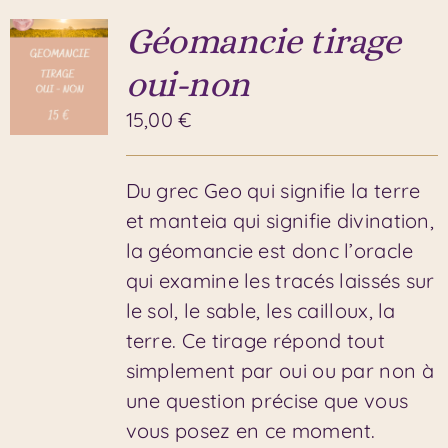
Géomancie tirage
oui-non
15,00
€
Du grec Geo qui signifie la terre
et manteia qui signifie divination,
la géomancie est donc l’oracle
qui examine les tracés laissés sur
le sol, le sable, les cailloux, la
terre. Ce tirage répond tout
simplement par oui ou par non à
une question précise que vous
vous posez en ce moment.