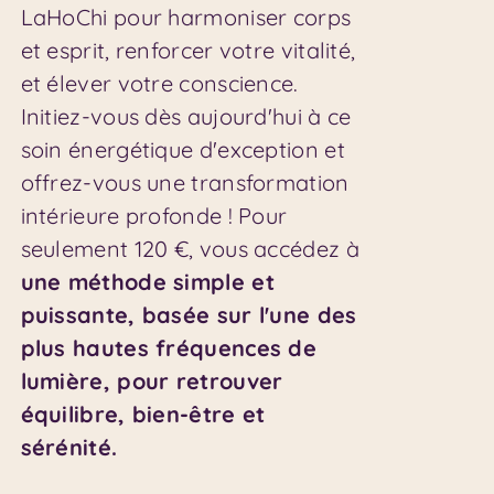
LaHoChi pour harmoniser corps
et esprit, renforcer votre vitalité,
et élever votre conscience.
Initiez-vous dès aujourd'hui à ce
soin énergétique d'exception et
offrez-vous une transformation
intérieure profonde ! Pour
seulement 120 €, vous accédez à
une méthode simple et
puissante, basée sur l'une des
plus hautes fréquences de
lumière, pour retrouver
équilibre, bien-être et
sérénité.