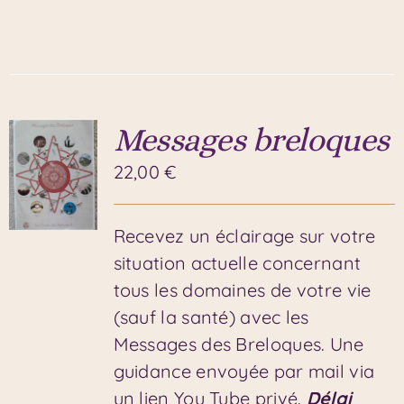
Messages breloques
22,00
€
Recevez un éclairage sur votre
situation actuelle concernant
tous les domaines de votre vie
(sauf la santé) avec les
Messages des Breloques. Une
guidance envoyée par mail via
un lien You Tube privé.
Délai