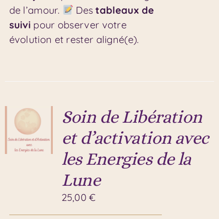
de l’amour.
Des
tableaux de
suivi
pour observer votre
évolution et rester aligné(e).
Soin de Libération
et d’activation avec
les Energies de la
Lune
25,00
€