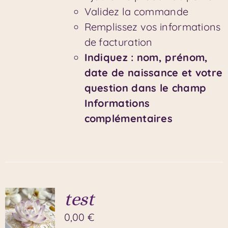
Validez la commande
Remplissez vos informations
de facturation
Indiquez : nom, prénom,
date de naissance et votre
question dans le champ
Informations
complémentaires
test
0,00
€