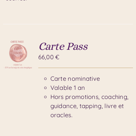
Carte Pass
66,00
€
Carte nominative
Valable 1 an
Hors promotions, coaching,
guidance, tapping, livre et
oracles.