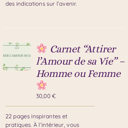
des indications sur l’avenir.
Carnet “Attirer
l’Amour de sa Vie” –
Homme ou Femme
30,00
€
22 pages inspirantes et
pratiques. À l’intérieur, vous