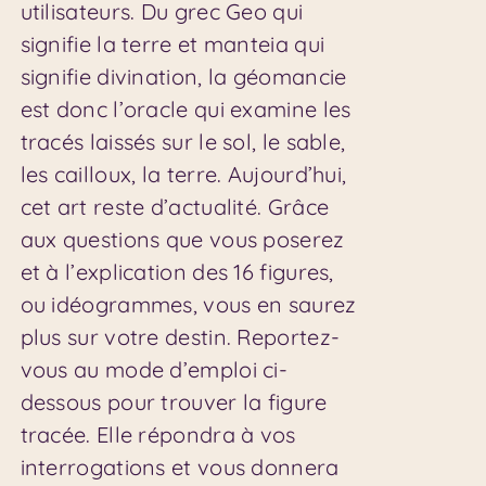
utilisateurs. Du grec Geo qui
signifie la terre et manteia qui
signifie divination, la géomancie
est donc l’oracle qui examine les
tracés laissés sur le sol, le sable,
les cailloux, la terre. Aujourd’hui,
cet art reste d’actualité. Grâce
aux questions que vous poserez
et à l’explication des 16 figures,
ou idéogrammes, vous en saurez
plus sur votre destin. Reportez-
vous au mode d’emploi ci-
dessous pour trouver la figure
tracée. Elle répondra à vos
interrogations et vous donnera