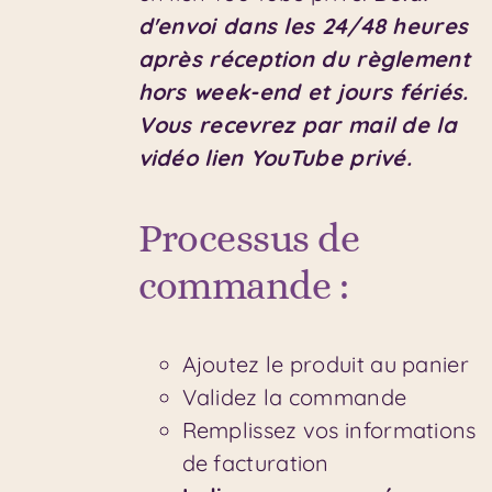
d'envoi dans les 24/48 heures
après réception du règlement
hors week-end et jours fériés.
Vous recevrez par mail de la
vidéo lien YouTube privé.
Processus de
commande :
Ajoutez le produit au panier
Validez la commande
Remplissez vos informations
de facturation