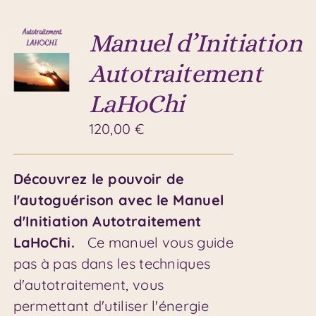
Manuel d’Initiation
Autotraitement
LaHoChi
120,00
€
Découvrez le pouvoir de
l'autoguérison avec le Manuel
d'Initiation Autotraitement
LaHoChi.
Ce manuel vous guide
pas à pas dans les techniques
d'autotraitement, vous
permettant d'utiliser l'énergie