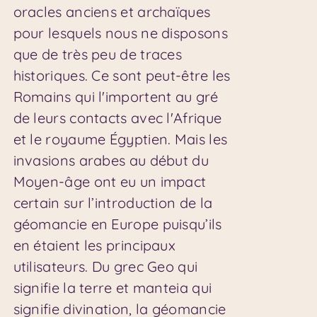
oracles anciens et archaïques
pour lesquels nous ne disposons
que de très peu de traces
historiques. Ce sont peut-être les
Romains qui l'importent au gré
de leurs contacts avec l'Afrique
et le royaume Égyptien. Mais les
invasions arabes au début du
Moyen-âge ont eu un impact
certain sur l’introduction de la
géomancie en Europe puisqu’ils
en étaient les principaux
utilisateurs. Du grec Geo qui
signifie la terre et manteia qui
signifie divination, la géomancie