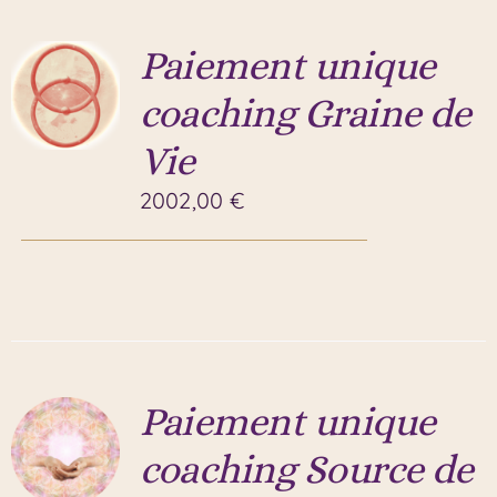
Paiement unique
coaching Graine de
Vie
2002,00
€
Paiement unique
coaching Source de