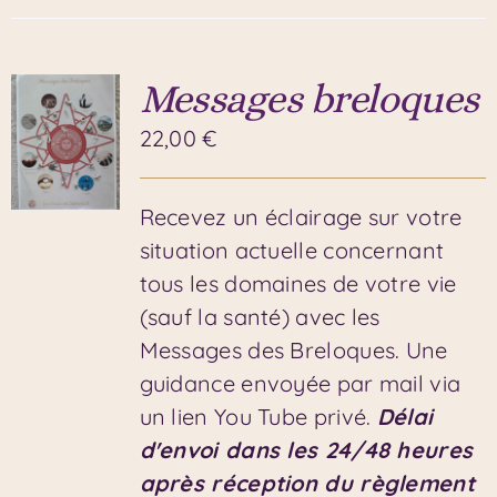
Messages breloques
22,00
€
Recevez un éclairage sur votre
situation actuelle concernant
tous les domaines de votre vie
(sauf la santé) avec les
Messages des Breloques. Une
guidance envoyée par mail via
un lien You Tube privé.
Délai
d'envoi dans les 24/48 heures
après réception du règlement