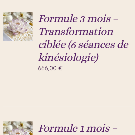
Formule 3 mois –
Transformation
ciblée (6 séances de
kinésiologie)
666,00
€
Formule 1 mois –