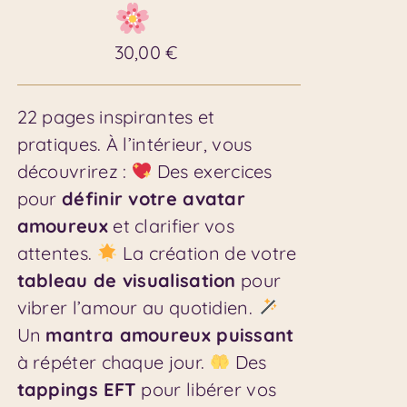
30,00
€
22 pages inspirantes et
pratiques. À l’intérieur, vous
découvrirez :
Des exercices
pour
définir votre avatar
amoureux
et clarifier vos
attentes.
La création de votre
tableau de visualisation
pour
vibrer l’amour au quotidien.
Un
mantra amoureux puissant
à répéter chaque jour.
Des
tappings EFT
pour libérer vos