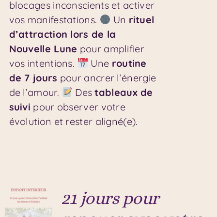
blocages inconscients et activer
vos manifestations.
Un
rituel
d’attraction lors de la
Nouvelle Lune
pour amplifier
vos intentions.
Une
routine
de 7 jours
pour ancrer l’énergie
de l’amour.
Des
tableaux de
suivi
pour observer votre
évolution et rester aligné(e).
21 jours pour