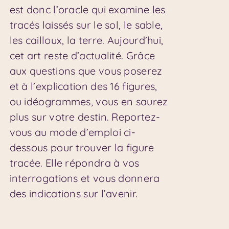
est donc l’oracle qui examine les
tracés laissés sur le sol, le sable,
les cailloux, la terre. Aujourd’hui,
cet art reste d’actualité. Grâce
aux questions que vous poserez
et à l’explication des 16 figures,
ou idéogrammes, vous en saurez
plus sur votre destin. Reportez-
vous au mode d’emploi ci-
dessous pour trouver la figure
tracée. Elle répondra à vos
interrogations et vous donnera
des indications sur l’avenir.