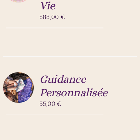
Vie
888,00
€
Guidance
Personnalisée
55,00
€