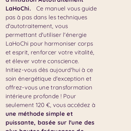
LaHoChi.
Ce manuel vous guide
pas à pas dans les techniques
d'autotraitement, vous
permettant d'utiliser l'énergie
LaHoChi pour harmoniser corps
et esprit, renforcer votre vitalité,
et élever votre conscience.
Initiez-vous dès aujourd'hui à ce
soin énergétique d'exception et
offrez-vous une transformation
intérieure profonde ! Pour
seulement 120 €, vous accédez à
une méthode simple et
puissante, basée sur l'une des