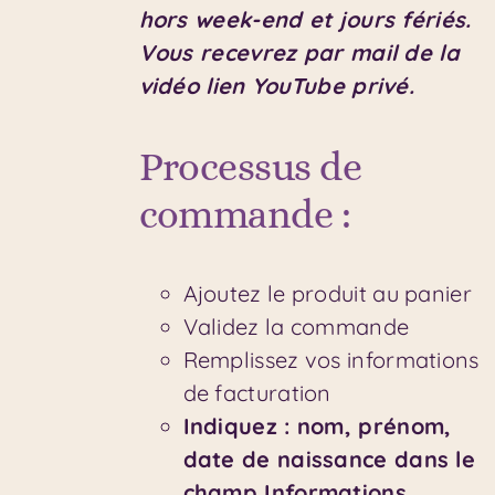
hors week-end et jours fériés.
Vous recevrez par mail de la
vidéo lien YouTube privé.
Processus de
commande :
Ajoutez le produit au panier
Validez la commande
Remplissez vos informations
de facturation
Indiquez : nom, prénom,
date de naissance dans le
champ Informations