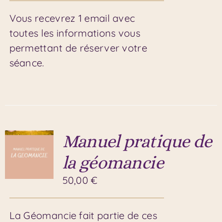
Vous recevrez 1 email avec
toutes les informations vous
permettant de réserver votre
séance.
Manuel pratique de
la géomancie
50,00
€
La Géomancie fait partie de ces