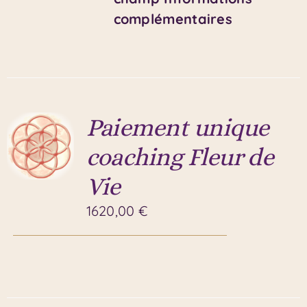
complémentaires
Paiement unique
coaching Fleur de
Vie
1620,00
€