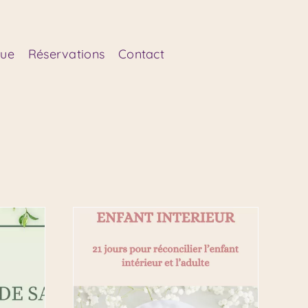
que
Réservations
Contact