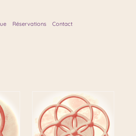
que
Réservations
Contact