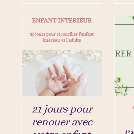
21 jours pour
renouer avec