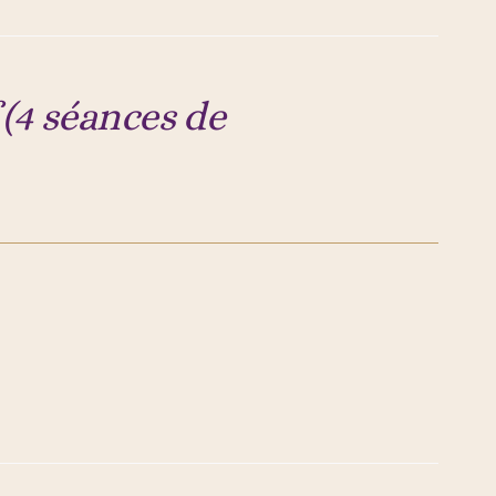
 (4 séances de