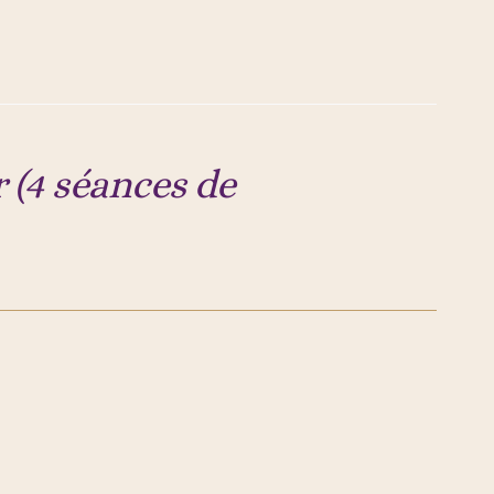
 (4 séances de