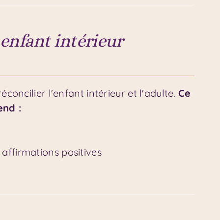
 enfant intérieur
concilier l'enfant intérieur et l'adulte.
Ce
nd :
 affirmations positives