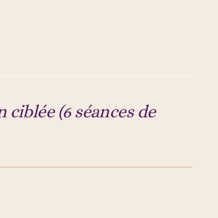
 ciblée (6 séances de