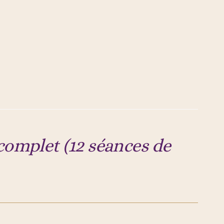
omplet (12 séances de