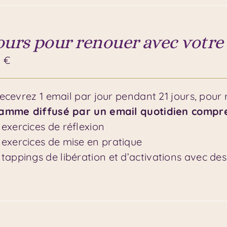
jours pour renouer avec votre
0
€
ecevrez 1 email par jour pendant 21 jours, pour ré
amme diffusé par un email quotidien compre
 exercices de réflexion
 exercices de mise en pratique
 tappings de libération et d’activations avec des