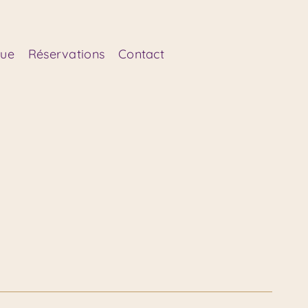
que
Réservations
Contact