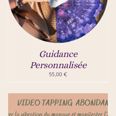
Guidance
Personnalisée
55,00
€