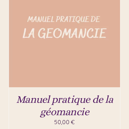
Manuel pratique de la
géomancie
50,00
€