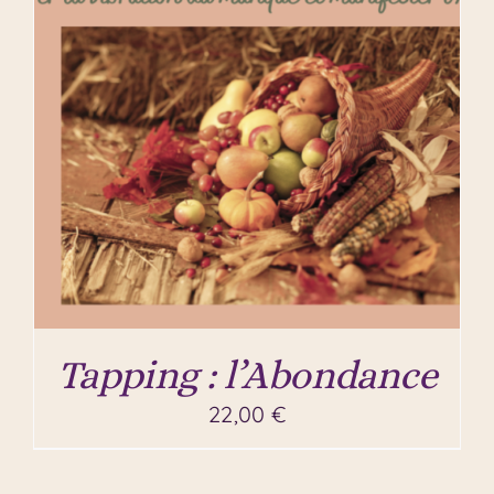
Tapping : l’Abondance
22,00
€