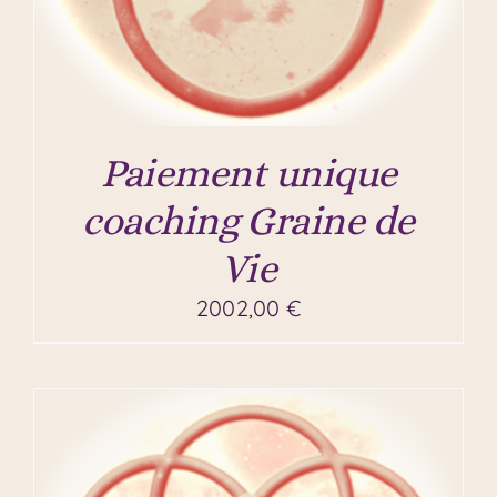
Paiement unique
coaching Graine de
Vie
2002,00
€