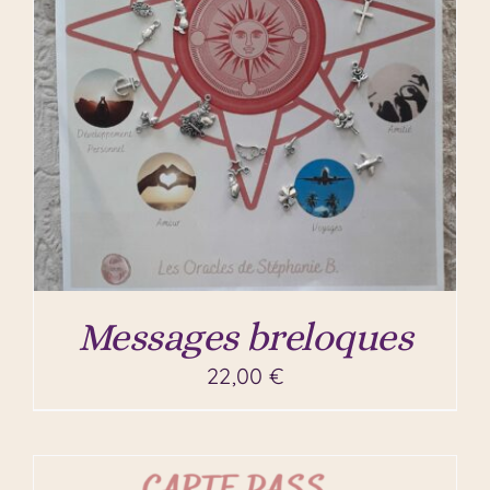
Messages breloques
22,00
€