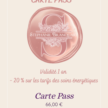
Carte Pass
66,00
€