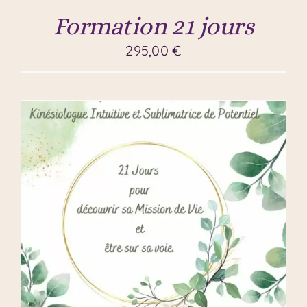
Formation 21 jours
295,00
€