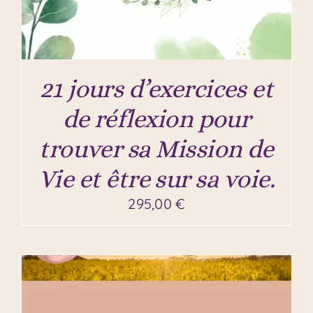
21 jours d’exercices et
de réflexion pour
trouver sa Mission de
Vie et être sur sa voie.
295,00
€