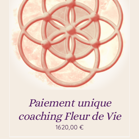
Paiement unique
coaching Fleur de Vie
1620,00
€