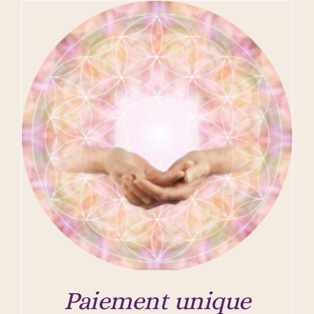
Paiement unique