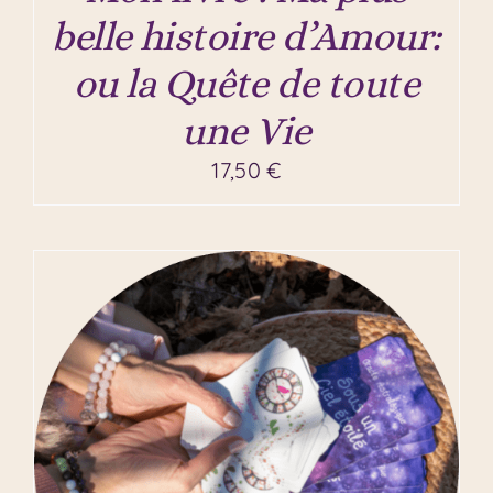
belle histoire d’Amour:
ou la Quête de toute
une Vie
17,50
€