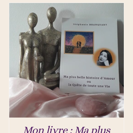
Mon livre : Ma plus