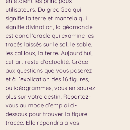
en étaient les principaux
utilisateurs. Du grec Geo qui
signifie la terre et manteia qui
signifie divination, la géomancie
est donc l’oracle qui examine les
tracés laissés sur le sol, le sable,
les cailloux, la terre. Aujourd’hui,
cet art reste d’actualité. Grâce
aux questions que vous poserez
et à l’explication des 16 figures,
ou idéogrammes, vous en saurez
plus sur votre destin. Reportez-
vous au mode d’emploi ci-
dessous pour trouver la figure
tracée. Elle répondra à vos