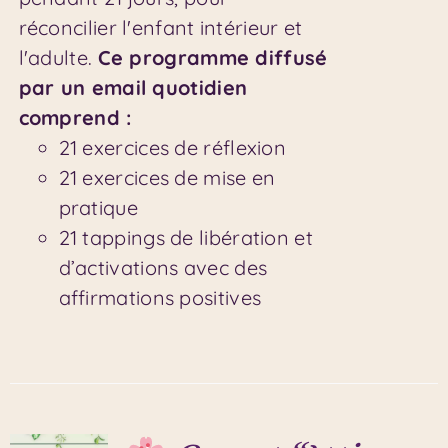
réconcilier l'enfant intérieur et
l'adulte.
Ce programme diffusé
par un email quotidien
comprend :
21 exercices de réflexion
21 exercices de mise en
pratique
21 tappings de libération et
d’activations avec des
affirmations positives