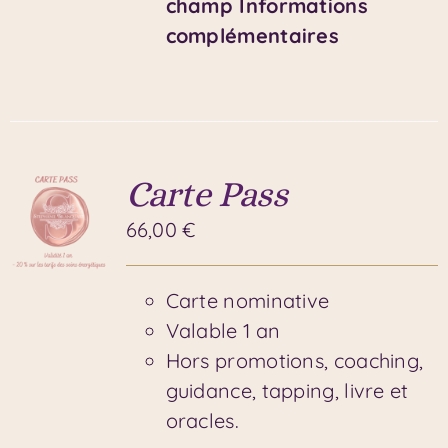
champ Informations
complémentaires
Carte Pass
66,00
€
Carte nominative
Valable 1 an
Hors promotions, coaching,
guidance, tapping, livre et
oracles.