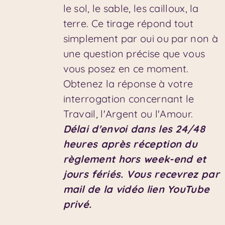
le sol, le sable, les cailloux, la
terre. Ce tirage répond tout
simplement par oui ou par non à
une question précise que vous
vous posez en ce moment.
Obtenez la réponse à votre
interrogation concernant le
Travail, l'Argent ou l'Amour.
Délai d'envoi dans les 24/48
heures après réception du
règlement hors week-end et
jours fériés.
Vous recevrez par
mail de la vidéo lien YouTube
privé.