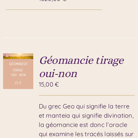
Géomancie tirage
oui-non
15,00
€
Du grec Geo qui signifie la terre
et manteia qui signifie divination,
la géomancie est donc l’oracle
qui examine les tracés laissés sur