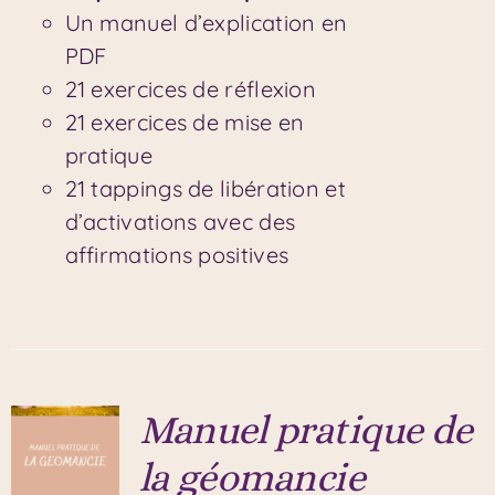
Un manuel d’explication en
PDF
21 exercices de réflexion
21 exercices de mise en
pratique
21 tappings de libération et
d’activations avec des
affirmations positives
Manuel pratique de
la géomancie