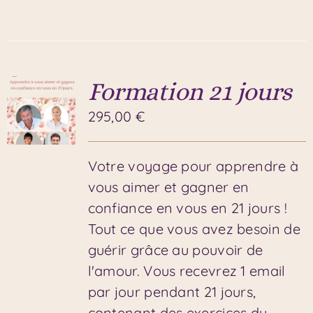
Formation 21 jours
295,00
€
Votre voyage pour apprendre à
vous aimer et gagner en
confiance en vous en 21 jours !
Tout ce que vous avez besoin de
guérir grâce au pouvoir de
l'amour. Vous recevrez 1 email
par jour pendant 21 jours,
contenant des exercices du