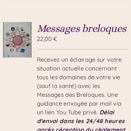
Messages breloques
22,00
€
Recevez un éclairage sur votre
situation actuelle concernant
tous les domaines de votre vie
(sauf la santé) avec les
Messages des Breloques. Une
guidance envoyée par mail via
un lien You Tube privé.
Délai
d'envoi dans les 24/48 heures
après réception du règlement