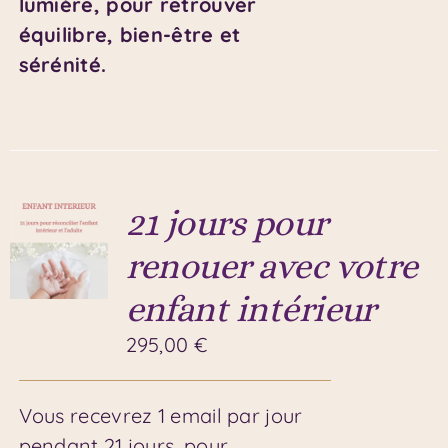
lumière, pour retrouver
équilibre, bien-être et
sérénité.
21 jours pour
renouer avec votre
enfant intérieur
295,00
€
Vous recevrez 1 email par jour
pendant 21 jours, pour