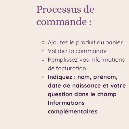
Processus de
commande :
Ajoutez le produit au panier
Validez la commande
Remplissez vos informations
de facturation
Indiquez : nom, prénom,
date de naissance et votre
question dans le champ
Informations
complémentaires