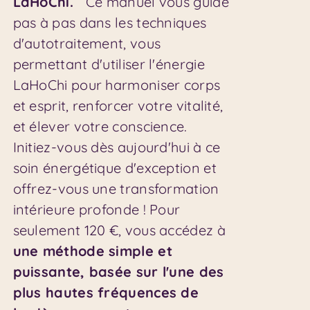
LaHoChi.
Ce manuel vous guide
pas à pas dans les techniques
d'autotraitement, vous
permettant d'utiliser l'énergie
LaHoChi pour harmoniser corps
et esprit, renforcer votre vitalité,
et élever votre conscience.
Initiez-vous dès aujourd'hui à ce
soin énergétique d'exception et
offrez-vous une transformation
intérieure profonde ! Pour
seulement 120 €, vous accédez à
une méthode simple et
puissante, basée sur l'une des
plus hautes fréquences de