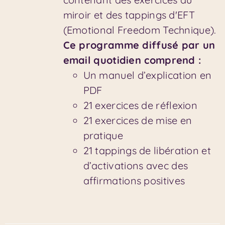
miroir et des tappings d'EFT
(Emotional Freedom Technique).
Ce programme diffusé par un
email quotidien comprend :
Un manuel d’explication en
PDF
21 exercices de réflexion
21 exercices de mise en
pratique
21 tappings de libération et
d’activations avec des
affirmations positives