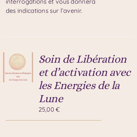
interrogations et vous donnera
des indications sur l’avenir.
Soin de Libération
et d’activation avec
les Energies de la
Lune
25,00
€