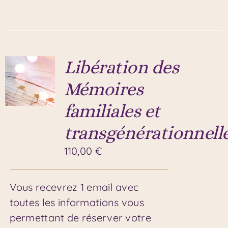
Libération des
Mémoires
familiales et
transgénérationnell
110,00
€
Vous recevrez 1 email avec
toutes les informations vous
permettant de réserver votre