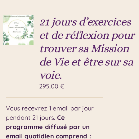
21 jours d’exercices
et de réflexion pour
trouver sa Mission
de Vie et être sur sa
voie.
295,00
€
Vous recevrez 1 email par jour
pendant 21 jours.
Ce
programme diffusé par un
email quotidien comprend :