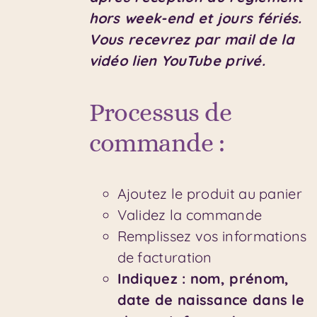
hors week-end et jours fériés.
Vous recevrez par mail de la
vidéo lien YouTube privé.
Processus de
commande :
Ajoutez le produit au panier
Validez la commande
Remplissez vos informations
de facturation
Indiquez : nom, prénom,
date de naissance dans le