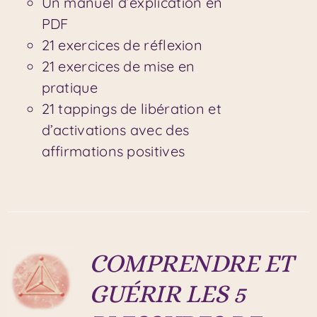
Un manuel d’explication en
PDF
21 exercices de réflexion
21 exercices de mise en
pratique
21 tappings de libération et
d’activations avec des
affirmations positives
COMPRENDRE ET
GUÉRIR LES 5