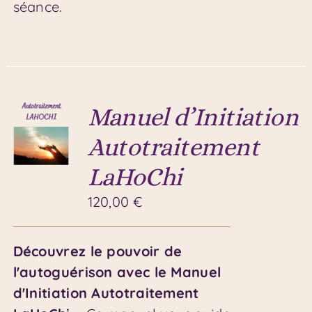
séance.
Manuel d’Initiation
Autotraitement
LaHoChi
120,00
€
Découvrez le pouvoir de
l'autoguérison avec le Manuel
d'Initiation Autotraitement