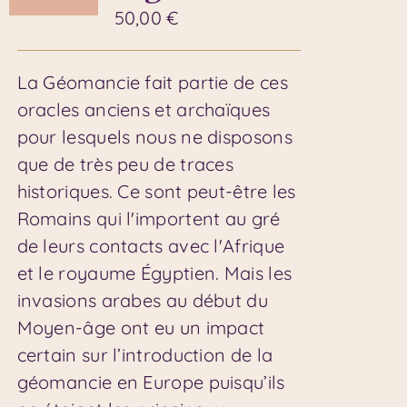
50,00
€
La Géomancie fait partie de ces
oracles anciens et archaïques
pour lesquels nous ne disposons
que de très peu de traces
historiques. Ce sont peut-être les
Romains qui l'importent au gré
de leurs contacts avec l'Afrique
et le royaume Égyptien. Mais les
invasions arabes au début du
Moyen-âge ont eu un impact
certain sur l’introduction de la
géomancie en Europe puisqu’ils