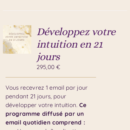
Développez votre
intuition en 21
jours
295,00
€
Vous recevrez 1 email par jour
pendant 21 jours, pour
développer votre intuition.
Ce
programme diffusé par un
email quotidien comprend :