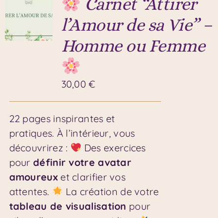
Carnet “Attirer
l’Amour de sa Vie” –
Homme ou Femme
30,00
€
22 pages inspirantes et
pratiques. À l’intérieur, vous
découvrirez :
Des exercices
pour
définir votre avatar
amoureux
et clarifier vos
attentes.
La création de votre
tableau de visualisation
pour