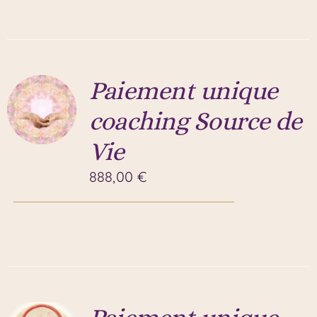
Paiement unique
coaching Source de
Vie
888,00
€