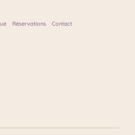
que
Réservations
Contact