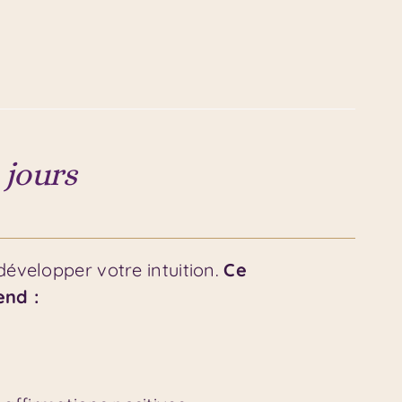
 jours
développer votre intuition.
Ce
nd :