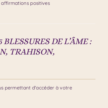
 affirmations positives
 BLESSURES DE L’ÂME :
N, TRAHISON,
ous permettant d'accéder à votre