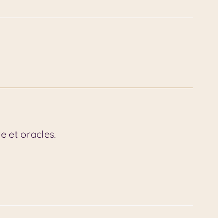
e et oracles.