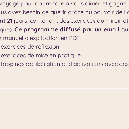
voyage pour apprendre à vous aimer et gagner e
us avez besoin de guérir grâce au pouvoir de l'
t 21 jours, contenant des exercices du miroir 
que).
Ce programme diffusé par un email qu
 manuel d’explication en PDF
 exercices de réflexion
 exercices de mise en pratique
 tappings de libération et d’activations avec des