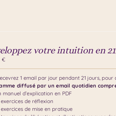
eloppez votre intuition en 21
0
€
ecevrez 1 email par jour pendant 21 jours, pour 
amme diffusé par un email quotidien compre
 manuel d’explication en PDF
 exercices de réflexion
 exercices de mise en pratique