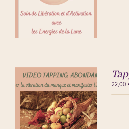
Tap
22,00