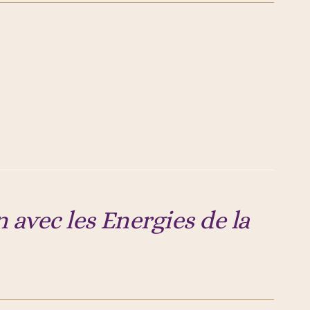
n avec les Energies de la