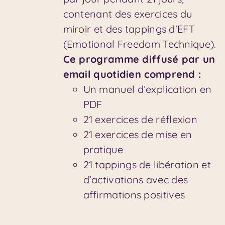
contenant des exercices du
miroir et des tappings d'EFT
(Emotional Freedom Technique).
Ce programme diffusé par un
email quotidien comprend :
Un manuel d’explication en
PDF
21 exercices de réflexion
21 exercices de mise en
pratique
21 tappings de libération et
d’activations avec des
affirmations positives