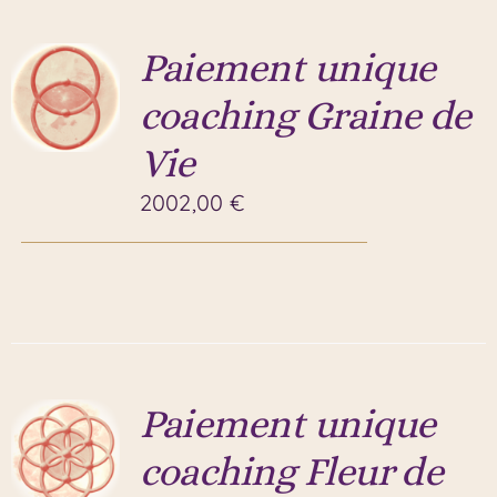
Paiement unique
coaching Graine de
Vie
2002,00
€
Paiement unique
coaching Fleur de