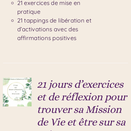
21 exercices de mise en
pratique
21 tappings de libération et
d’activations avec des
affirmations positives
21 jours d’exercices
et de réflexion pour
trouver sa Mission
de Vie et être sur sa