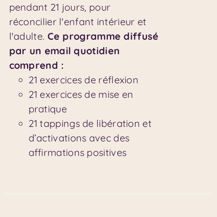
pendant 21 jours, pour
réconcilier l'enfant intérieur et
l'adulte.
Ce programme diffusé
par un email quotidien
comprend :
21 exercices de réflexion
21 exercices de mise en
pratique
21 tappings de libération et
d’activations avec des
affirmations positives