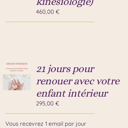
kinésiologie)
460,00
€
21 jours pour
renouer avec votre
enfant intérieur
295,00
€
Vous recevrez 1 email par jour