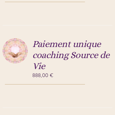
Paiement unique
coaching Source de
Vie
888,00
€