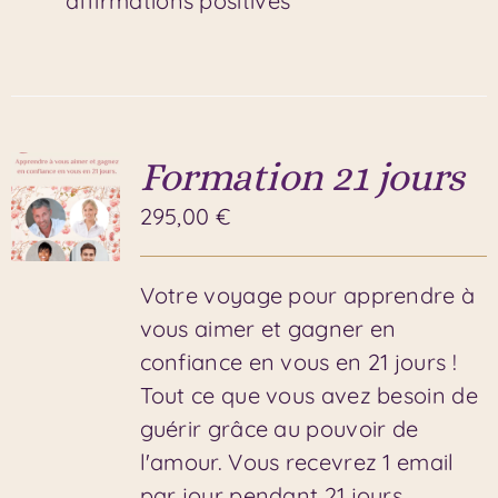
affirmations positives
Formation 21 jours
295,00
€
Votre voyage pour apprendre à
vous aimer et gagner en
confiance en vous en 21 jours !
Tout ce que vous avez besoin de
guérir grâce au pouvoir de
l'amour. Vous recevrez 1 email
par jour pendant 21 jours,