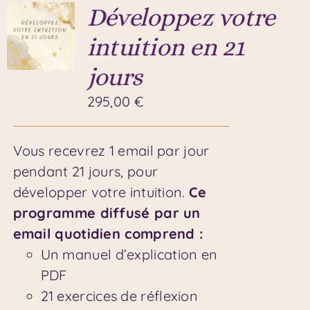
Développez votre
intuition en 21
jours
295,00
€
Vous recevrez 1 email par jour
pendant 21 jours, pour
développer votre intuition.
Ce
programme diffusé par un
email quotidien comprend :
Un manuel d’explication en
PDF
21 exercices de réflexion