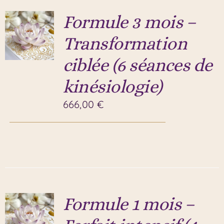
Formule 3 mois –
Transformation
ciblée (6 séances de
kinésiologie)
666,00
€
Formule 1 mois –